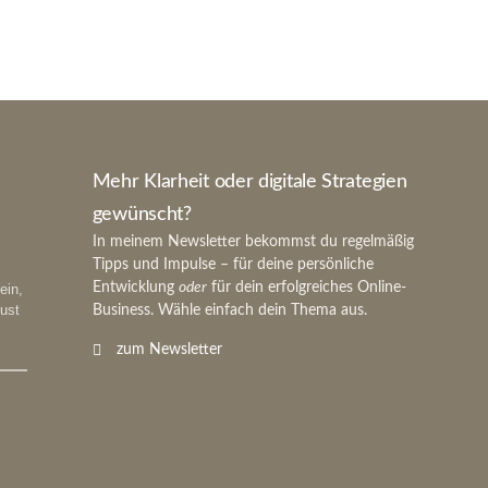
Mehr Klarheit oder digitale Strategien
gewünscht?
In meinem Newsletter bekommst du regelmäßig
Tipps und Impulse – für deine persönliche
Entwicklung
oder
für dein erfolgreiches Online-
ein,
lust
Business. Wähle einfach dein Thema aus.
zum Newsletter