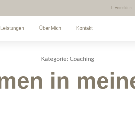
Anmelden
Leistungen
Über Mich
Kontakt
Kategorie: Coaching
men in mei