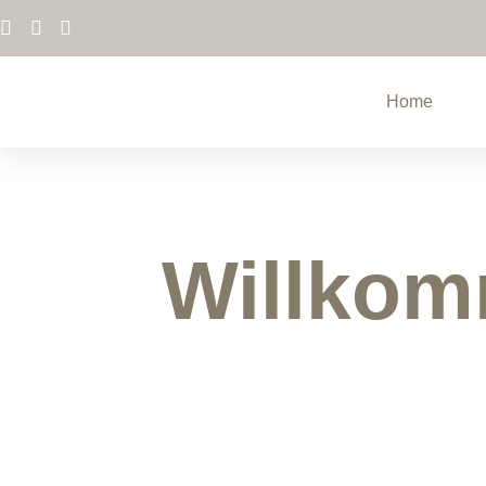
Home
Willkom