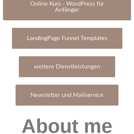
Online Kurs - WordPress für
Anfänger
LandingPage Funnel Templates
weitere Dienstleistungen
Newsletter und Mailservice
About me