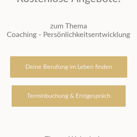
zum Thema
Coaching - Persönlichkeitsentwicklung
Deine Berufung im Leben finden
Terminbuchung & Erstgespräch