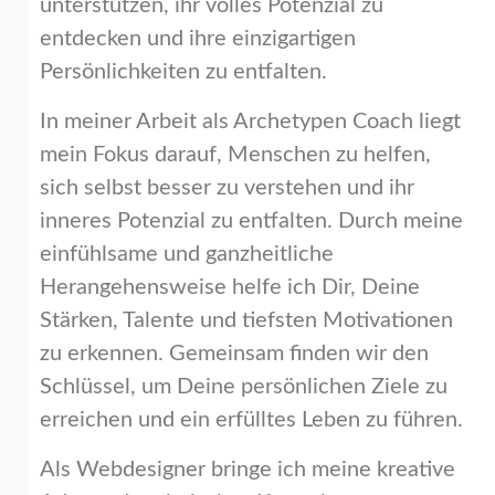
unterstützen, ihr volles Potenzial zu
entdecken und ihre einzigartigen
Persönlichkeiten zu entfalten.
In meiner Arbeit als Archetypen Coach liegt
mein Fokus darauf, Menschen zu helfen,
sich selbst besser zu verstehen und ihr
inneres Potenzial zu entfalten. Durch meine
einfühlsame und ganzheitliche
Herangehensweise helfe ich Dir, Deine
Stärken, Talente und tiefsten Motivationen
zu erkennen. Gemeinsam finden wir den
Schlüssel, um Deine persönlichen Ziele zu
erreichen und ein erfülltes Leben zu führen.
Als Webdesigner bringe ich meine kreative