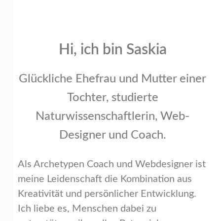
Hi, ich bin Saskia
Glückliche Ehefrau und Mutter einer
Tochter, studierte
Naturwissenschaftlerin, Web-
Designer und Coach.
Als Archetypen Coach und Webdesigner ist
meine Leidenschaft die Kombination aus
Kreativität und persönlicher Entwicklung.
Ich liebe es, Menschen dabei zu