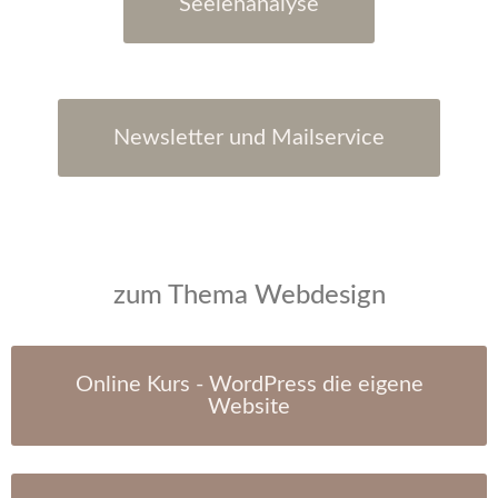
Seelenanalyse
Newsletter und Mailservice
zum Thema
Webdesign
Online Kurs - WordPress die eigene
Website