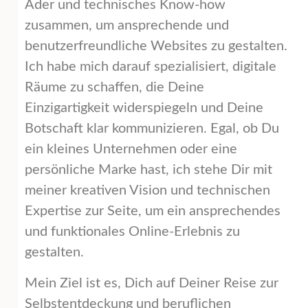
Ader und technisches Know-how
zusammen, um ansprechende und
benutzerfreundliche Websites zu gestalten.
Ich habe mich darauf spezialisiert, digitale
Räume zu schaffen, die Deine
Einzigartigkeit widerspiegeln und Deine
Botschaft klar kommunizieren. Egal, ob Du
ein kleines Unternehmen oder eine
persönliche Marke hast, ich stehe Dir mit
meiner kreativen Vision und technischen
Expertise zur Seite, um ein ansprechendes
und funktionales Online-Erlebnis zu
gestalten.
Mein Ziel ist es, Dich auf Deiner Reise zur
Selbstentdeckung und beruflichen