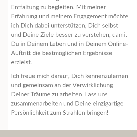
Entfaltung zu begleiten. Mit meiner
Erfahrung und meinem Engagement möchte
ich Dich dabei unterstützen, Dich selbst
und Deine Ziele besser zu verstehen, damit
Du in Deinem Leben und in Deinem Online-
Auftritt die bestmöglichen Ergebnisse
erzielst.
Ich freue mich darauf, Dich kennenzulernen
und gemeinsam an der Verwirklichung
Deiner Träume zu arbeiten. Lass uns
zusammenarbeiten und Deine einzigartige
Persönlichkeit zum Strahlen bringen!