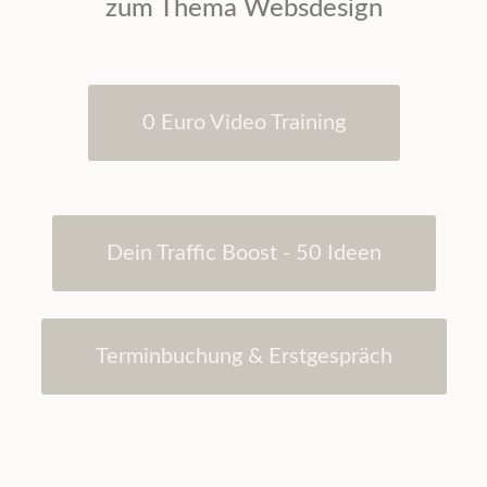
zum Thema
Websdesign
0 Euro Video Training
Dein Traffic Boost - 50 Ideen
Terminbuchung & Erstgespräch