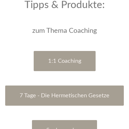
Tipps & Produkte:
zum Thema
Coaching
1:1 Coaching
7 Tage - Die Hermetischen Gesetze