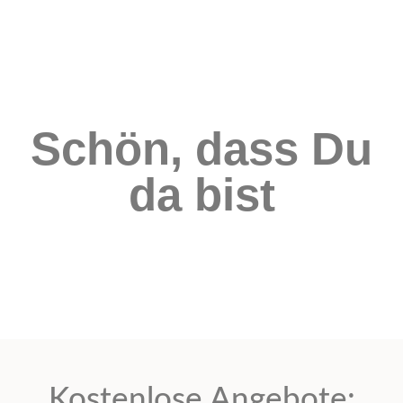
Schön, dass Du
da bist
Kostenlose Angebote: