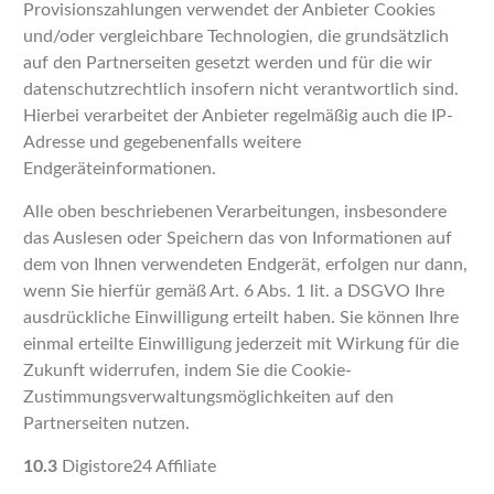
Provisionszahlungen verwendet der Anbieter Cookies
und/oder vergleichbare Technologien, die grundsätzlich
auf den Partnerseiten gesetzt werden und für die wir
datenschutzrechtlich insofern nicht verantwortlich sind.
Hierbei verarbeitet der Anbieter regelmäßig auch die IP-
Adresse und gegebenenfalls weitere
Endgeräteinformationen.
Alle oben beschriebenen Verarbeitungen, insbesondere
das Auslesen oder Speichern das von Informationen auf
dem von Ihnen verwendeten Endgerät, erfolgen nur dann,
wenn Sie hierfür gemäß Art. 6 Abs. 1 lit. a DSGVO Ihre
ausdrückliche Einwilligung erteilt haben. Sie können Ihre
einmal erteilte Einwilligung jederzeit mit Wirkung für die
Zukunft widerrufen, indem Sie die Cookie-
Zustimmungsverwaltungsmöglichkeiten auf den
Partnerseiten nutzen.
10.3
Digistore24 Affiliate