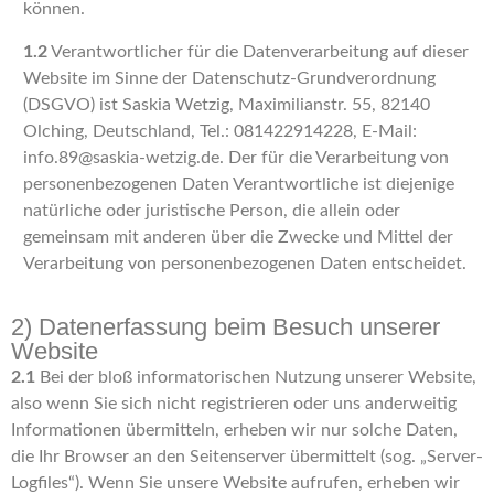
können.
1.2
Verantwortlicher für die Datenverarbeitung auf dieser
Website im Sinne der Datenschutz-Grundverordnung
(DSGVO) ist Saskia Wetzig, Maximilianstr. 55, 82140
Olching, Deutschland, Tel.: 081422914228, E-Mail:
info.89@saskia-wetzig.de. Der für die Verarbeitung von
personenbezogenen Daten Verantwortliche ist diejenige
natürliche oder juristische Person, die allein oder
gemeinsam mit anderen über die Zwecke und Mittel der
Verarbeitung von personenbezogenen Daten entscheidet.
2) Datenerfassung beim Besuch unserer
Website
2.1
Bei der bloß informatorischen Nutzung unserer Website,
also wenn Sie sich nicht registrieren oder uns anderweitig
Informationen übermitteln, erheben wir nur solche Daten,
die Ihr Browser an den Seitenserver übermittelt (sog. „Server-
Logfiles“). Wenn Sie unsere Website aufrufen, erheben wir