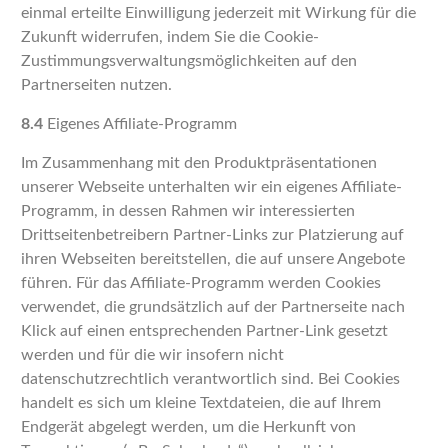
einmal erteilte Einwilligung jederzeit mit Wirkung für die
Zukunft widerrufen, indem Sie die Cookie-
Zustimmungsverwaltungsmöglichkeiten auf den
Partnerseiten nutzen.
8.4
Eigenes Affiliate-Programm
Im Zusammenhang mit den Produktpräsentationen
unserer Webseite unterhalten wir ein eigenes Affiliate-
Programm, in dessen Rahmen wir interessierten
Drittseitenbetreibern Partner-Links zur Platzierung auf
ihren Webseiten bereitstellen, die auf unsere Angebote
führen. Für das Affiliate-Programm werden Cookies
verwendet, die grundsätzlich auf der Partnerseite nach
Klick auf einen entsprechenden Partner-Link gesetzt
werden und für die wir insofern nicht
datenschutzrechtlich verantwortlich sind. Bei Cookies
handelt es sich um kleine Textdateien, die auf Ihrem
Endgerät abgelegt werden, um die Herkunft von