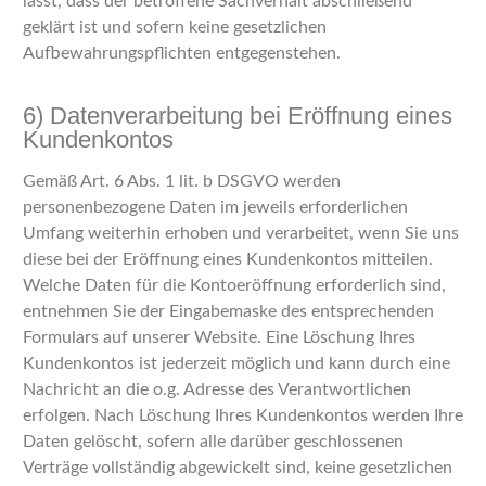
lässt, dass der betroffene Sachverhalt abschließend
geklärt ist und sofern keine gesetzlichen
Aufbewahrungspflichten entgegenstehen.
6) Datenverarbeitung bei Eröffnung eines
Kundenkontos
Gemäß Art. 6 Abs. 1 lit. b DSGVO werden
personenbezogene Daten im jeweils erforderlichen
Umfang weiterhin erhoben und verarbeitet, wenn Sie uns
diese bei der Eröffnung eines Kundenkontos mitteilen.
Welche Daten für die Kontoeröffnung erforderlich sind,
entnehmen Sie der Eingabemaske des entsprechenden
Formulars auf unserer Website. Eine Löschung Ihres
Kundenkontos ist jederzeit möglich und kann durch eine
Nachricht an die o.g. Adresse des Verantwortlichen
erfolgen. Nach Löschung Ihres Kundenkontos werden Ihre
Daten gelöscht, sofern alle darüber geschlossenen
Verträge vollständig abgewickelt sind, keine gesetzlichen