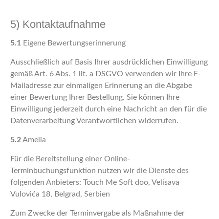
5) Kontaktaufnahme
5.1
Eigene Bewertungserinnerung
Ausschließlich auf Basis Ihrer ausdrücklichen Einwilligung
gemäß Art. 6 Abs. 1 lit. a DSGVO verwenden wir Ihre E-
Mailadresse zur einmaligen Erinnerung an die Abgabe
einer Bewertung Ihrer Bestellung. Sie können Ihre
Einwilligung jederzeit durch eine Nachricht an den für die
Datenverarbeitung Verantwortlichen widerrufen.
5.2
Amelia
Für die Bereitstellung einer Online-
Terminbuchungsfunktion nutzen wir die Dienste des
folgenden Anbieters: Touch Me Soft doo, Velisava
Vulovića 18, Belgrad, Serbien
Zum Zwecke der Terminvergabe als Maßnahme der