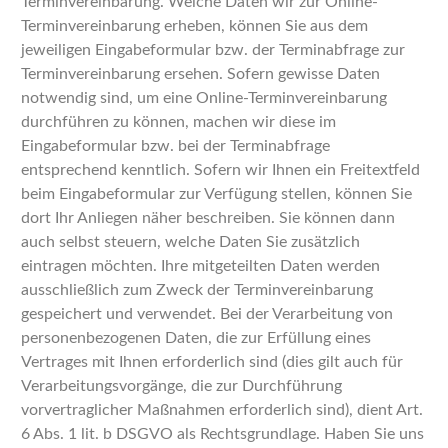
Terminvereinbarung. Welche Daten wir zur Online-
Terminvereinbarung erheben, können Sie aus dem
jeweiligen Eingabeformular bzw. der Terminabfrage zur
Terminvereinbarung ersehen. Sofern gewisse Daten
notwendig sind, um eine Online-Terminvereinbarung
durchführen zu können, machen wir diese im
Eingabeformular bzw. bei der Terminabfrage
entsprechend kenntlich. Sofern wir Ihnen ein Freitextfeld
beim Eingabeformular zur Verfügung stellen, können Sie
dort Ihr Anliegen näher beschreiben. Sie können dann
auch selbst steuern, welche Daten Sie zusätzlich
eintragen möchten. Ihre mitgeteilten Daten werden
ausschließlich zum Zweck der Terminvereinbarung
gespeichert und verwendet. Bei der Verarbeitung von
personenbezogenen Daten, die zur Erfüllung eines
Vertrages mit Ihnen erforderlich sind (dies gilt auch für
Verarbeitungsvorgänge, die zur Durchführung
vorvertraglicher Maßnahmen erforderlich sind), dient Art.
6 Abs. 1 lit. b DSGVO als Rechtsgrundlage. Haben Sie uns