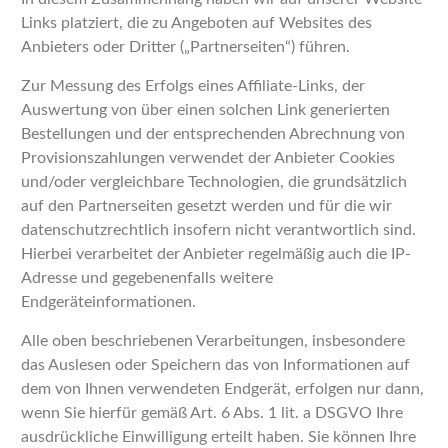
Links platziert, die zu Angeboten auf Websites des
Anbieters oder Dritter („Partnerseiten“) führen.
Zur Messung des Erfolgs eines Affiliate-Links, der
Auswertung von über einen solchen Link generierten
Bestellungen und der entsprechenden Abrechnung von
Provisionszahlungen verwendet der Anbieter Cookies
und/oder vergleichbare Technologien, die grundsätzlich
auf den Partnerseiten gesetzt werden und für die wir
datenschutzrechtlich insofern nicht verantwortlich sind.
Hierbei verarbeitet der Anbieter regelmäßig auch die IP-
Adresse und gegebenenfalls weitere
Endgeräteinformationen.
Alle oben beschriebenen Verarbeitungen, insbesondere
das Auslesen oder Speichern das von Informationen auf
dem von Ihnen verwendeten Endgerät, erfolgen nur dann,
wenn Sie hierfür gemäß Art. 6 Abs. 1 lit. a DSGVO Ihre
ausdrückliche Einwilligung erteilt haben. Sie können Ihre