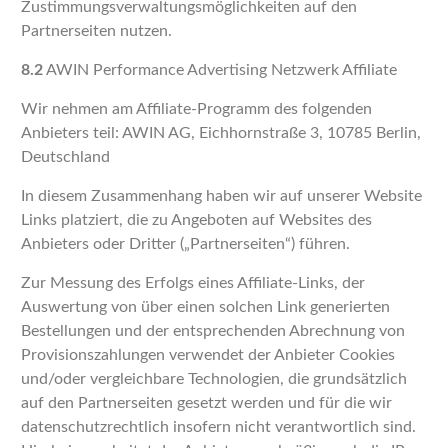
Zustimmungsverwaltungsmöglichkeiten auf den
Partnerseiten nutzen.
8.2
AWIN Performance Advertising Netzwerk Affiliate
Wir nehmen am Affiliate-Programm des folgenden
Anbieters teil: AWIN AG, Eichhornstraße 3, 10785 Berlin,
Deutschland
In diesem Zusammenhang haben wir auf unserer Website
Links platziert, die zu Angeboten auf Websites des
Anbieters oder Dritter („Partnerseiten“) führen.
Zur Messung des Erfolgs eines Affiliate-Links, der
Auswertung von über einen solchen Link generierten
Bestellungen und der entsprechenden Abrechnung von
Provisionszahlungen verwendet der Anbieter Cookies
und/oder vergleichbare Technologien, die grundsätzlich
auf den Partnerseiten gesetzt werden und für die wir
datenschutzrechtlich insofern nicht verantwortlich sind.