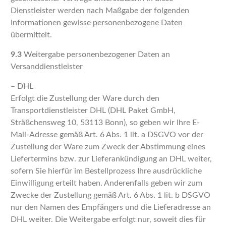
Dienstleister werden nach Maßgabe der folgenden
Informationen gewisse personenbezogene Daten
übermittelt.
9.3
Weitergabe personenbezogener Daten an
Versanddienstleister
– DHL
Erfolgt die Zustellung der Ware durch den
Transportdienstleister DHL (DHL Paket GmbH,
Sträßchensweg 10, 53113 Bonn), so geben wir Ihre E-
Mail-Adresse gemäß Art. 6 Abs. 1 lit. a DSGVO vor der
Zustellung der Ware zum Zweck der Abstimmung eines
Liefertermins bzw. zur Lieferankündigung an DHL weiter,
sofern Sie hierfür im Bestellprozess Ihre ausdrückliche
Einwilligung erteilt haben. Anderenfalls geben wir zum
Zwecke der Zustellung gemäß Art. 6 Abs. 1 lit. b DSGVO
nur den Namen des Empfängers und die Lieferadresse an
DHL weiter. Die Weitergabe erfolgt nur, soweit dies für