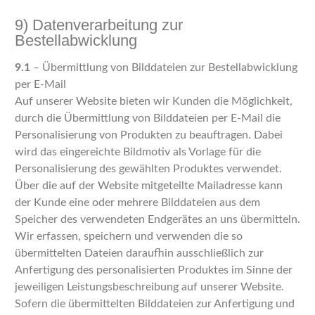
9) Datenverarbeitung zur
Bestellabwicklung
9.1
– Übermittlung von Bilddateien zur Bestellabwicklung
per E-Mail
Auf unserer Website bieten wir Kunden die Möglichkeit,
durch die Übermittlung von Bilddateien per E-Mail die
Personalisierung von Produkten zu beauftragen. Dabei
wird das eingereichte Bildmotiv als Vorlage für die
Personalisierung des gewählten Produktes verwendet.
Über die auf der Website mitgeteilte Mailadresse kann
der Kunde eine oder mehrere Bilddateien aus dem
Speicher des verwendeten Endgerätes an uns übermitteln.
Wir erfassen, speichern und verwenden die so
übermittelten Dateien daraufhin ausschließlich zur
Anfertigung des personalisierten Produktes im Sinne der
jeweiligen Leistungsbeschreibung auf unserer Website.
Sofern die übermittelten Bilddateien zur Anfertigung und