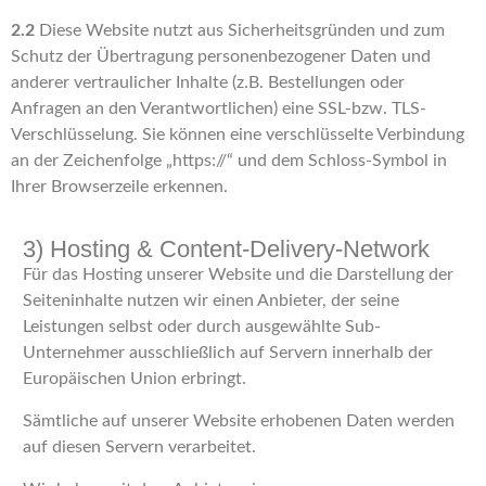
2.2
Diese Website nutzt aus Sicherheitsgründen und zum
Schutz der Übertragung personenbezogener Daten und
anderer vertraulicher Inhalte (z.B. Bestellungen oder
Anfragen an den Verantwortlichen) eine SSL-bzw. TLS-
Verschlüsselung. Sie können eine verschlüsselte Verbindung
an der Zeichenfolge „https://“ und dem Schloss-Symbol in
Ihrer Browserzeile erkennen.
3) Hosting & Content-Delivery-Network
Für das Hosting unserer Website und die Darstellung der
Seiteninhalte nutzen wir einen Anbieter, der seine
Leistungen selbst oder durch ausgewählte Sub-
Unternehmer ausschließlich auf Servern innerhalb der
Europäischen Union erbringt.
Sämtliche auf unserer Website erhobenen Daten werden
auf diesen Servern verarbeitet.