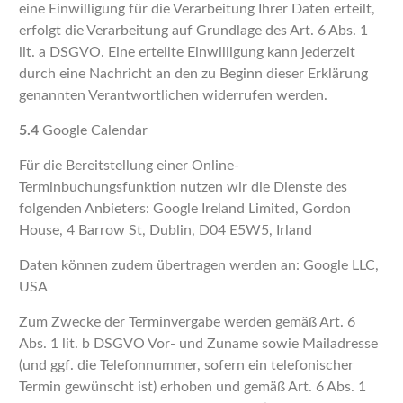
eine Einwilligung für die Verarbeitung Ihrer Daten erteilt,
erfolgt die Verarbeitung auf Grundlage des Art. 6 Abs. 1
lit. a DSGVO. Eine erteilte Einwilligung kann jederzeit
durch eine Nachricht an den zu Beginn dieser Erklärung
genannten Verantwortlichen widerrufen werden.
5.4
Google Calendar
Für die Bereitstellung einer Online-
Terminbuchungsfunktion nutzen wir die Dienste des
folgenden Anbieters: Google Ireland Limited, Gordon
House, 4 Barrow St, Dublin, D04 E5W5, Irland
Daten können zudem übertragen werden an: Google LLC,
USA
Zum Zwecke der Terminvergabe werden gemäß Art. 6
Abs. 1 lit. b DSGVO Vor- und Zuname sowie Mailadresse
(und ggf. die Telefonnummer, sofern ein telefonischer
Termin gewünscht ist) erhoben und gemäß Art. 6 Abs. 1