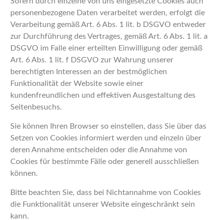
Sofern durch einzelne von uns eingesetzte Cookies auch
personenbezogene Daten verarbeitet werden, erfolgt die
Verarbeitung gemäß Art. 6 Abs. 1 lit. b DSGVO entweder
zur Durchführung des Vertrages, gemäß Art. 6 Abs. 1 lit. a
DSGVO im Falle einer erteilten Einwilligung oder gemäß
Art. 6 Abs. 1 lit. f DSGVO zur Wahrung unserer
berechtigten Interessen an der bestmöglichen
Funktionalität der Website sowie einer
kundenfreundlichen und effektiven Ausgestaltung des
Seitenbesuchs.
Sie können Ihren Browser so einstellen, dass Sie über das
Setzen von Cookies informiert werden und einzeln über
deren Annahme entscheiden oder die Annahme von
Cookies für bestimmte Fälle oder generell ausschließen
können.
Bitte beachten Sie, dass bei Nichtannahme von Cookies
die Funktionalität unserer Website eingeschränkt sein
kann.