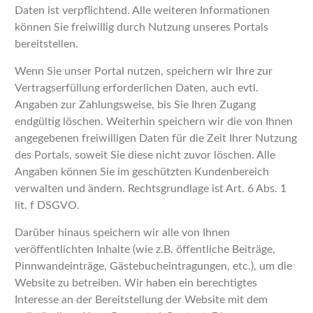
Daten ist verpflichtend. Alle weiteren Informationen
können Sie freiwillig durch Nutzung unseres Portals
bereitstellen.
Wenn Sie unser Portal nutzen, speichern wir Ihre zur
Vertragserfüllung erforderlichen Daten, auch evtl.
Angaben zur Zahlungsweise, bis Sie Ihren Zugang
endgültig löschen. Weiterhin speichern wir die von Ihnen
angegebenen freiwilligen Daten für die Zeit Ihrer Nutzung
des Portals, soweit Sie diese nicht zuvor löschen. Alle
Angaben können Sie im geschützten Kundenbereich
verwalten und ändern. Rechtsgrundlage ist Art. 6 Abs. 1
lit. f DSGVO.
Darüber hinaus speichern wir alle von Ihnen
veröffentlichten Inhalte (wie z.B. öffentliche Beiträge,
Pinnwandeinträge, Gästebucheintragungen, etc.), um die
Website zu betreiben. Wir haben ein berechtigtes
Interesse an der Bereitstellung der Website mit dem