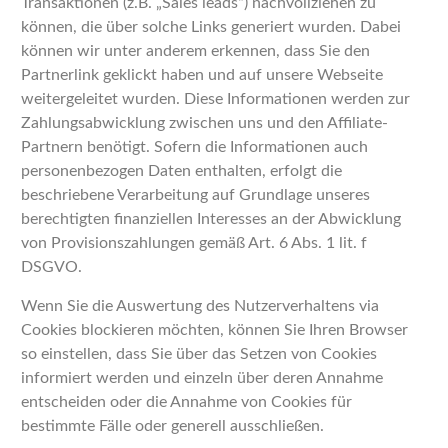
Transaktionen (z.B. „Sales leads“) nachvollziehen zu
können, die über solche Links generiert wurden. Dabei
können wir unter anderem erkennen, dass Sie den
Partnerlink geklickt haben und auf unsere Webseite
weitergeleitet wurden. Diese Informationen werden zur
Zahlungsabwicklung zwischen uns und den Affiliate-
Partnern benötigt. Sofern die Informationen auch
personenbezogen Daten enthalten, erfolgt die
beschriebene Verarbeitung auf Grundlage unseres
berechtigten finanziellen Interesses an der Abwicklung
von Provisionszahlungen gemäß Art. 6 Abs. 1 lit. f
DSGVO.
Wenn Sie die Auswertung des Nutzerverhaltens via
Cookies blockieren möchten, können Sie Ihren Browser
so einstellen, dass Sie über das Setzen von Cookies
informiert werden und einzeln über deren Annahme
entscheiden oder die Annahme von Cookies für
bestimmte Fälle oder generell ausschließen.