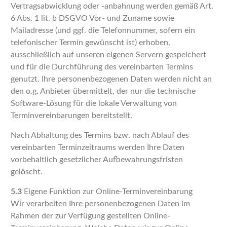
Vertragsabwicklung oder -anbahnung werden gemäß Art.
6 Abs. 1 lit. b DSGVO Vor- und Zuname sowie
Mailadresse (und ggf. die Telefonnummer, sofern ein
telefonischer Termin gewünscht ist) erhoben,
ausschließlich auf unseren eigenen Servern gespeichert
und für die Durchführung des vereinbarten Termins
genutzt. Ihre personenbezogenen Daten werden nicht an
den o.g. Anbieter übermittelt, der nur die technische
Software-Lösung für die lokale Verwaltung von
Terminvereinbarungen bereitstellt.
Nach Abhaltung des Termins bzw. nach Ablauf des
vereinbarten Terminzeitraums werden Ihre Daten
vorbehaltlich gesetzlicher Aufbewahrungsfristen
gelöscht.
5.3
Eigene Funktion zur Online-Terminvereinbarung
Wir verarbeiten Ihre personenbezogenen Daten im
Rahmen der zur Verfügung gestellten Online-