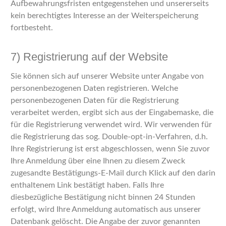
Aufbewahrungsfristen entgegenstehen und unsererseits
kein berechtigtes Interesse an der Weiterspeicherung
fortbesteht.
7) Registrierung auf der Website
Sie können sich auf unserer Website unter Angabe von
personenbezogenen Daten registrieren. Welche
personenbezogenen Daten für die Registrierung
verarbeitet werden, ergibt sich aus der Eingabemaske, die
für die Registrierung verwendet wird. Wir verwenden für
die Registrierung das sog. Double-opt-in-Verfahren, d.h.
Ihre Registrierung ist erst abgeschlossen, wenn Sie zuvor
Ihre Anmeldung über eine Ihnen zu diesem Zweck
zugesandte Bestätigungs-E-Mail durch Klick auf den darin
enthaltenem Link bestätigt haben. Falls Ihre
diesbezügliche Bestätigung nicht binnen 24 Stunden
erfolgt, wird Ihre Anmeldung automatisch aus unserer
Datenbank gelöscht. Die Angabe der zuvor genannten