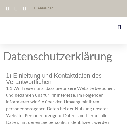
Anmelden
Datenschutzerklärung
1) Einleitung und Kontaktdaten des
Verantwortlichen
1.1
Wir freuen uns, dass Sie unsere Website besuchen,
und bedanken uns für Ihr Interesse. Im Folgenden
informieren wir Sie über den Umgang mit Ihren
personenbezogenen Daten bei der Nutzung unserer
Website. Personenbezogene Daten sind hierbei alle
Daten, mit denen Sie persönlich identifiziert werden