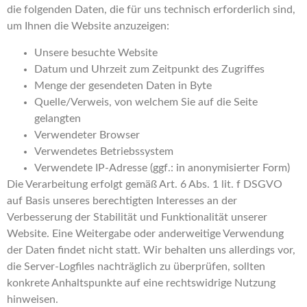
die folgenden Daten, die für uns technisch erforderlich sind,
um Ihnen die Website anzuzeigen:
Unsere besuchte Website
Datum und Uhrzeit zum Zeitpunkt des Zugriffes
Menge der gesendeten Daten in Byte
Quelle/Verweis, von welchem Sie auf die Seite
gelangten
Verwendeter Browser
Verwendetes Betriebssystem
Verwendete IP-Adresse (ggf.: in anonymisierter Form)
Die Verarbeitung erfolgt gemäß Art. 6 Abs. 1 lit. f DSGVO
auf Basis unseres berechtigten Interesses an der
Verbesserung der Stabilität und Funktionalität unserer
Website. Eine Weitergabe oder anderweitige Verwendung
der Daten findet nicht statt. Wir behalten uns allerdings vor,
die Server-Logfiles nachträglich zu überprüfen, sollten
konkrete Anhaltspunkte auf eine rechtswidrige Nutzung
hinweisen.