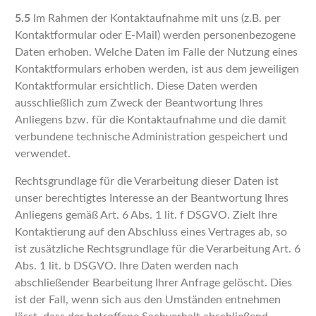
5.5
Im Rahmen der Kontaktaufnahme mit uns (z.B. per
Kontaktformular oder E-Mail) werden personenbezogene
Daten erhoben. Welche Daten im Falle der Nutzung eines
Kontaktformulars erhoben werden, ist aus dem jeweiligen
Kontaktformular ersichtlich. Diese Daten werden
ausschließlich zum Zweck der Beantwortung Ihres
Anliegens bzw. für die Kontaktaufnahme und die damit
verbundene technische Administration gespeichert und
verwendet.
Rechtsgrundlage für die Verarbeitung dieser Daten ist
unser berechtigtes Interesse an der Beantwortung Ihres
Anliegens gemäß Art. 6 Abs. 1 lit. f DSGVO. Zielt Ihre
Kontaktierung auf den Abschluss eines Vertrages ab, so
ist zusätzliche Rechtsgrundlage für die Verarbeitung Art. 6
Abs. 1 lit. b DSGVO. Ihre Daten werden nach
abschließender Bearbeitung Ihrer Anfrage gelöscht. Dies
ist der Fall, wenn sich aus den Umständen entnehmen