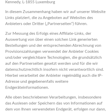
Kennedy, L-1855 Luxemburg
In diesem Zusammenhang haben wir auf unserer Website
Links platziert, die zu Angeboten auf Websites des
Anbieters oder Dritter („Partnerseiten“) führen.
Zur Messung des Erfolgs eines Affiliate-Links, der
Auswertung von über einen solchen Link generierten
Bestellungen und der entsprechenden Abrechnung von
Provisionszahlungen verwendet der Anbieter Cookies
und/oder vergleichbare Technologien, die grundsätzlich
auf den Partnerseiten gesetzt werden und für die wir
datenschutzrechtlich insofern nicht verantwortlich sind.
Hierbei verarbeitet der Anbieter regelmäßig auch die IP-
Adresse und gegebenenfalls weitere
Endgeräteinformationen.
Alle oben beschriebenen Verarbeitungen, insbesondere
das Auslesen oder Speichern das von Informationen auf
dem von Ihnen verwendeten Endgerät, erfolgen nur dann,