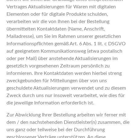
Vertrages Aktualisierungen für Waren mit digitalen
Elementen oder für digitale Produkte schulden,
verarbeiten wir die von Ihnen bei der Bestellung
übermittelten Kontaktdaten (Name, Anschrift,
Mailadresse), um Sie im Rahmen unserer gesetzlichen
Informationspflichten gemäß Art. 6 Abs. 1 lit. c DSGVO
auf geeignetem Kommunikationsweg (etwa postalisch
oder per Mail) über anstehende Aktualisierungen im
gesetzlich vorgesehenen Zeitraum persönlich zu
informieren. Ihre Kontaktdaten werden hierbei streng
zweckgebunden für Mitteilungen über von uns
geschuldete Aktualisierungen verwendet und zu diesem
Zweck durch uns nur insoweit verarbeitet, wie dies für
die jeweilige Information erforderlich ist.
Zur Abwicklung Ihrer Bestellung arbeiten wir ferner mit
dem / den nachstehenden Dienstleister(n) zusammen, die
uns ganz oder teilweise bei der Durchführung
geschlossener Verträge unterstützen. An diese