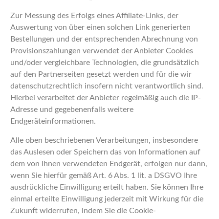
Zur Messung des Erfolgs eines Affiliate-Links, der
Auswertung von über einen solchen Link generierten
Bestellungen und der entsprechenden Abrechnung von
Provisionszahlungen verwendet der Anbieter Cookies
und/oder vergleichbare Technologien, die grundsätzlich
auf den Partnerseiten gesetzt werden und für die wir
datenschutzrechtlich insofern nicht verantwortlich sind.
Hierbei verarbeitet der Anbieter regelmäßig auch die IP-
Adresse und gegebenenfalls weitere
Endgeräteinformationen.
Alle oben beschriebenen Verarbeitungen, insbesondere
das Auslesen oder Speichern das von Informationen auf
dem von Ihnen verwendeten Endgerät, erfolgen nur dann,
wenn Sie hierfür gemäß Art. 6 Abs. 1 lit. a DSGVO Ihre
ausdrückliche Einwilligung erteilt haben. Sie können Ihre
einmal erteilte Einwilligung jederzeit mit Wirkung für die
Zukunft widerrufen, indem Sie die Cookie-