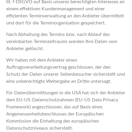
lit. f DSGVO auf Basis unseres berechtigten Interesses an
einem effektiven Kundenmanagement und einer
effizienten Terminverwaltung an den Anbieter übermittelt
und dort für die Terminorganisation gespeichert.
Nach Abhaltung des Termins bzw. nach Ablauf des
vereinbarten Terminzeitraums werden Ihre Daten vom
Anbieter gelöscht.
Wir haben mit dem Anbieter einen
Auftragsverarbeitungsvertrag geschlossen, der den
Schutz der Daten unserer Seitenbesucher sicherstellt und
eine unberechtigte Weitergabe an Dritte untersagt.
Für Datenübermittlungen in die USA hat sich der Anbieter
dem EU-US-Datenschutzrahmen (EU-US Data Privacy
Framework) angeschlossen, das auf Basis eines
Angemessenheitsbeschlusses der Europäischen
Kommission die Einhaltung des europäischen
Datenschutzniveaus sicherstellt.