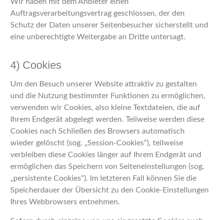
Wir haben mit dem Anbieter einen
Auftragsverarbeitungsvertrag geschlossen, der den
Schutz der Daten unserer Seitenbesucher sicherstellt und
eine unberechtigte Weitergabe an Dritte untersagt.
4) Cookies
Um den Besuch unserer Website attraktiv zu gestalten
und die Nutzung bestimmter Funktionen zu ermöglichen,
verwenden wir Cookies, also kleine Textdateien, die auf
Ihrem Endgerät abgelegt werden. Teilweise werden diese
Cookies nach Schließen des Browsers automatisch
wieder gelöscht (sog. „Session-Cookies“), teilweise
verbleiben diese Cookies länger auf Ihrem Endgerät und
ermöglichen das Speichern von Seiteneinstellungen (sog.
„persistente Cookies“). Im letzteren Fall können Sie die
Speicherdauer der Übersicht zu den Cookie-Einstellungen
Ihres Webbrowsers entnehmen.