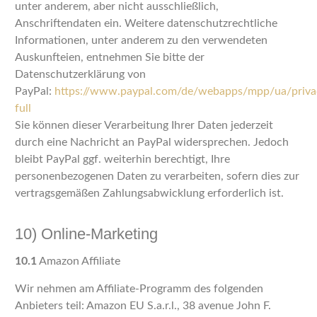
unter anderem, aber nicht ausschließlich,
Anschriftendaten ein. Weitere datenschutzrechtliche
Informationen, unter anderem zu den verwendeten
Auskunfteien, entnehmen Sie bitte der
Datenschutzerklärung von
PayPal:
https://www.paypal.com/de/webapps/mpp/ua/priva
full
Sie können dieser Verarbeitung Ihrer Daten jederzeit
durch eine Nachricht an PayPal widersprechen. Jedoch
bleibt PayPal ggf. weiterhin berechtigt, Ihre
personenbezogenen Daten zu verarbeiten, sofern dies zur
vertragsgemäßen Zahlungsabwicklung erforderlich ist.
10) Online-Marketing
10.1
Amazon Affiliate
Wir nehmen am Affiliate-Programm des folgenden
Anbieters teil: Amazon EU S.a.r.l., 38 avenue John F.