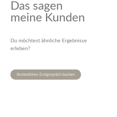
Das sagen
meine Kunden
Du möchtest ähnliche Ergebnisse
erleben?
Kostenfreies Erstgespräch buchen