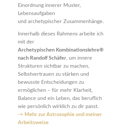
Einordnung innerer Muster,
Lebensaufgaben
und archetypischer Zusammenhänge.
Innerhalb dieses Rahmens arbeite ich
mit der
Archetypischen Kombinationslehre®
nach Randolf Schäfer
, um innere
Strukturen sichtbar zu machen,
Selbstvertrauen zu stärken und
bewusste Entscheidungen zu
ermöglichen – für mehr Klarheit,
Balance und ein Leben, das beruflich
wie persönlich wirklich zu dir passt.
→
Mehr zur Astrosophie und meiner
Arbeitsweise