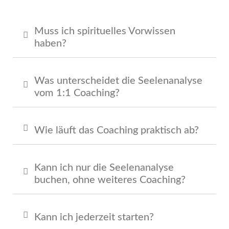
Muss ich spirituelles Vorwissen
haben?
Was unterscheidet die Seelenanalyse
vom 1:1 Coaching?
Wie läuft das Coaching praktisch ab?
Kann ich nur die Seelenanalyse
buchen, ohne weiteres Coaching?
Kann ich jederzeit starten?