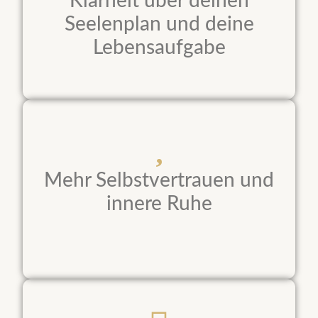
Klarheit über deinen
Seelenplan und deine
Lebensaufgabe
Mehr Selbstvertrauen und
innere Ruhe