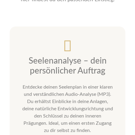
Seelenanalyse – dein
persönlicher Auftrag
Entdecke deinen Seelenplan in einer klaren
und verständlichen Audio-Analyse (MP3).
Du erhältst Einblicke in deine Anlagen,
deine natürliche Entwicklungsrichtung und
den Schlüssel zu deinen inneren
Prägungen. Ideal, um einen ersten Zugang
zu dir selbst zu finden.