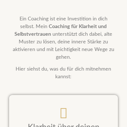
Ein Coaching ist eine Investition in dich
selbst. Mein
Coaching für Klarheit und
Selbstvertrauen
unterstützt dich dabei, alte
Muster zu lösen, deine innere Stärke zu
aktivieren und mit Leichtigkeit neue Wege zu
gehen.
Hier siehst du, was du für dich mitnehmen
kannst: