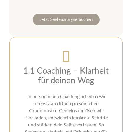
Jetzt Seelenanalyse buchen
1:1 Coaching – Klarheit
für deinen Weg
Im persönlichen Coaching arbeiten wir
intensiv an deinen persönlichen
Grundmuster. Gemeinsam lösen wir
Blockaden, entwickeln konkrete Schritte
und stärken dein Selbstvertrauen. So
findest du Klarheit und Orientierung für