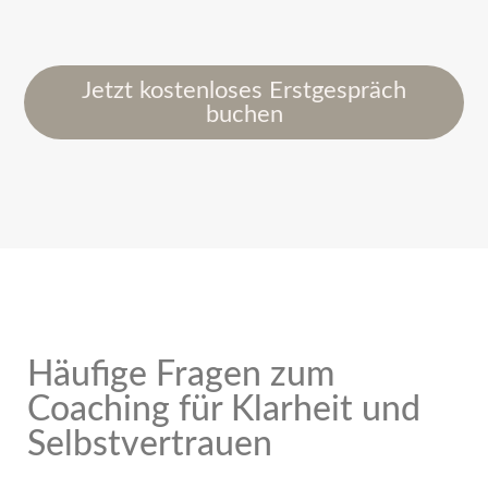
Jetzt kostenloses Erstgespräch
buchen
Häufige Fragen zum
Coaching für Klarheit und
Selbstvertrauen