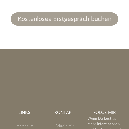
Kostenloses Erstgespräch buchen
LINKS
KONTAKT
FOLGE MIR
Wenn Du Lust auf
mehr Informationen
Impressum
Schreib mir