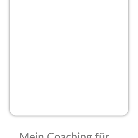
Mein Coaching für