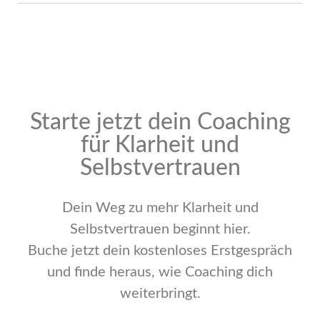
Starte jetzt dein Coaching
für Klarheit und
Selbstvertrauen
Dein Weg zu mehr Klarheit und
Selbstvertrauen beginnt hier.
Buche jetzt dein kostenloses Erstgespräch
und finde heraus, wie Coaching dich
weiterbringt.