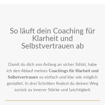
So läuft dein Coaching für
Klarheit und
Selbstvertrauen ab
Damit du dich von Anfang an sicher fühlst, habe
ich den Ablauf meines
Coachings für Klarheit und
Selbstvertrauen
so einfach und klar wie möglich
gestaltet. In drei Schritten findest du deinen Weg
zurück zu innerer Stärke und Leichtigkeit.