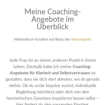
Meine Coaching-
Angebote im
Überblick
Methodisch fundiert auf Basis der
Astrosophie
Jede Frau ist an einem anderen Punkt in ihrem
Leben. Deshalb habe ich meine
Coaching-
Angebote für Klarheit und Selbstvertrauen
so
gestaltet, dass sie dich dort abholen, wo du gerade
stehst. Ob du erste Impulse suchst, individuelle
Begleitung möchtest oder dich von den
hermetischen Gesetzen inspirieren lassen willst –
hier findest du den passenden Einstieg.