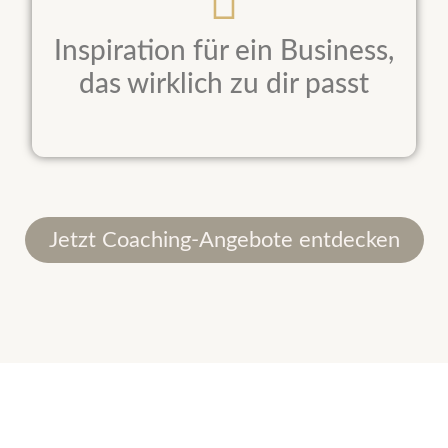
Inspiration für ein Business,
das wirklich zu dir passt
Jetzt Coaching-Angebote entdecken