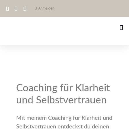
Anmelden
Coaching für Klarheit
und Selbstvertrauen
Mit meinem Coaching für Klarheit und
Selbstvertrauen entdeckst du deinen