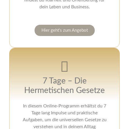
dein Leben und Business.
Hier geht's zum Angebot
7 Tage – Die
Hermetischen Gesetze
In diesem Online-Programm erhältst du 7
Tage lang Impulse und praktische
Aufgaben, um die universellen Gesetze zu
verstehen und in deinem Alltag