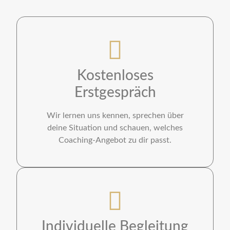
Kostenloses
Erstgespräch
Wir lernen uns kennen, sprechen über
deine Situation und schauen, welches
Coaching-Angebot zu dir passt.
Individuelle Begleitung