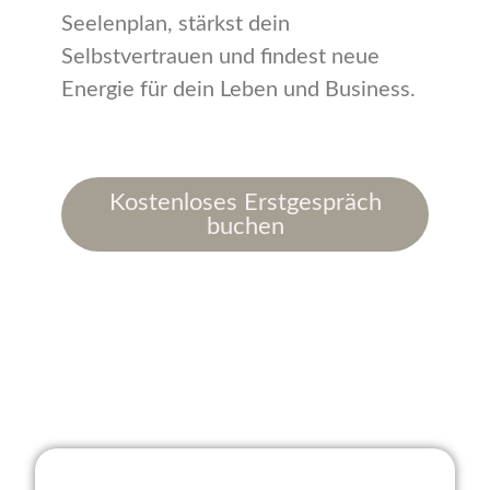
Seelenplan, stärkst dein
Selbstvertrauen und findest neue
Energie für dein Leben und Business.
Kostenloses Erstgespräch
buchen