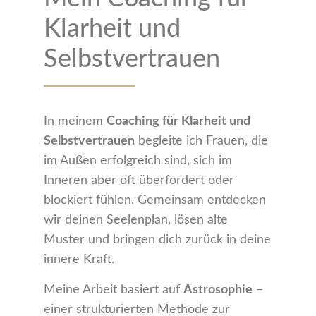
Klarheit und
Selbstvertrauen
In meinem
Coaching für Klarheit und
Selbstvertrauen
begleite ich Frauen, die
im Außen erfolgreich sind, sich im
Inneren aber oft überfordert oder
blockiert fühlen. Gemeinsam entdecken
wir deinen Seelenplan, lösen alte
Muster und bringen dich zurück in deine
innere Kraft.
Meine Arbeit basiert auf
Astrosophie
–
einer strukturierten Methode zur