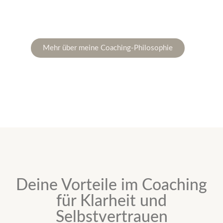
Mehr über meine Coaching-Philosophie
Deine Vorteile im Coaching
für Klarheit und
Selbstvertrauen