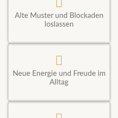
Alte Muster und Blockaden
loslassen
Neue Energie und Freude im
Alltag