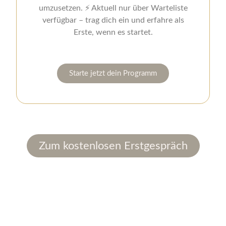
umzusetzen. ⚡ Aktuell nur über Warteliste
verfügbar – trag dich ein und erfahre als
Erste, wenn es startet.
Starte jetzt dein Programm
Zum kostenlosen Erstgespräch