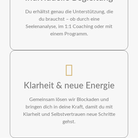
Du erhältst genau die Unterstützung, die
du brauchst – ob durch eine
Seelenanalyse, im 1:1 Coaching oder mit
einem Programm.
Klarheit & neue Energie
Gemeinsam lösen wir Blockaden und
bringen dich in deine Kraft, damit du mit
Klarheit und Selbstvertrauen neue Schritte
gehst.