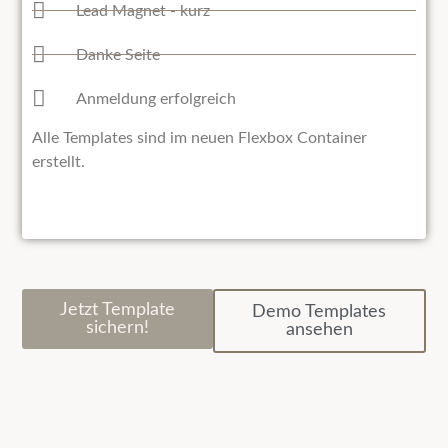
Lead Magnet - kurz
Danke Seite
Anmeldung erfolgreich
Alle Templates sind im neuen Flexbox Container
erstellt.
Jetzt Template
Demo Templates
sichern!
ansehen