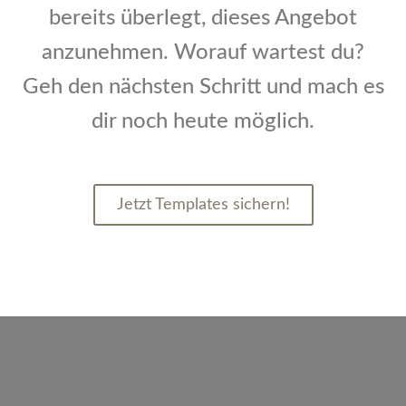
bereits überlegt, dieses Angebot
anzunehmen. Worauf wartest du?
Geh den nächsten Schritt und mach es
dir noch heute möglich.
Jetzt Templates sichern!