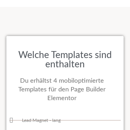
Welche Templates sind
enthalten
Du erhältst 4 mobiloptimierte
Templates für den Page Builder
Elementor
Lead Magnet - lang