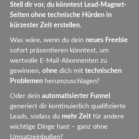
Stell dir vor, du könntest Lead-Magnet-
Seiten ohne technische Hürden in
kürzester Zeit erstellen.
Was wäre, wenn du dein
neues Freebie
sofort präsentieren könntest, um
wertvolle E-Mail-Abonnenten zu
gewinnen,
ohne
dich mit
technischen
Problemen
herumzuschlagen?
Oder dein
automatisierter Funnel
generiert dir kontinuierlich qualifizierte
Leads, sodass du
mehr Zeit
für andere
wichtige Dinge hast – ganz ohne
Umsatzeinbußen?