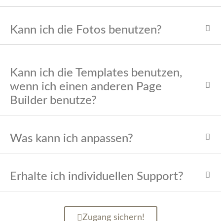
Kann ich die Fotos benutzen?
Kann ich die Templates benutzen,
wenn ich einen anderen Page
Builder benutze?
Was kann ich anpassen?
Erhalte ich individuellen Support?
Zugang sichern!