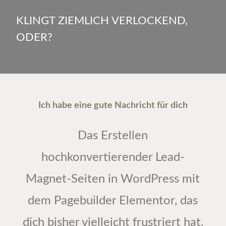
KLINGT ZIEMLICH VERLOCKEND,
ODER?
Ich habe eine gute Nachricht für dich
Das Erstellen
hochkonvertierender Lead-
Magnet-Seiten in WordPress mit
dem Pagebuilder Elementor, das
dich bisher vielleicht frustriert hat,