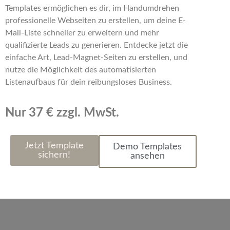
Templates ermöglichen es dir, im Handumdrehen
professionelle Webseiten zu erstellen, um deine E-
Mail-Liste schneller zu erweitern und mehr
qualifizierte Leads zu generieren. Entdecke jetzt die
einfache Art, Lead-Magnet-Seiten zu erstellen, und
nutze die Möglichkeit des automatisierten
Listenaufbaus für dein reibungsloses Business.
Nur 37 € zzgl. MwSt.
Jetzt Template
Demo Templates
sichern!
ansehen