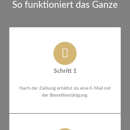
So funktioniert das Ganze
Schritt 1
Nach der Zahlung erhältst du eine E-Mail mit
der Bestellbestätigung.