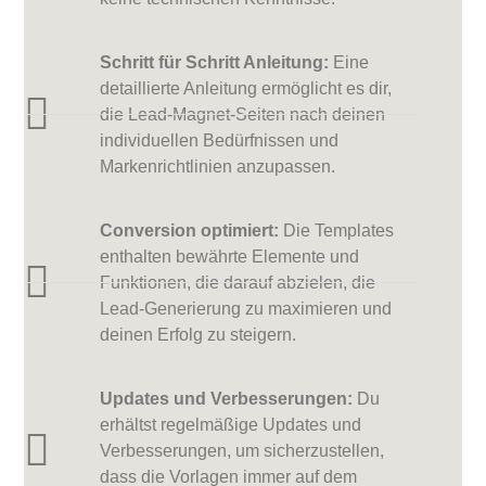
Schritt für Schritt Anleitung:
Eine
detaillierte Anleitung ermöglicht es dir,
die Lead-Magnet-Seiten nach deinen
individuellen Bedürfnissen und
Markenrichtlinien anzupassen.
Conversion optimiert:
Die Templates
enthalten bewährte Elemente und
Funktionen, die darauf abzielen, die
Lead-Generierung zu maximieren und
deinen Erfolg zu steigern.
Updates und Verbesserungen:
Du
erhältst regelmäßige Updates und
Verbesserungen, um sicherzustellen,
dass die Vorlagen immer auf dem