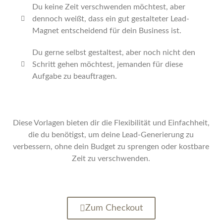
Du keine Zeit verschwenden möchtest, aber
dennoch weißt, dass ein gut gestalteter Lead-
Magnet entscheidend für dein Business ist.
Du gerne selbst gestaltest, aber noch nicht den
Schritt gehen möchtest, jemanden für diese
Aufgabe zu beauftragen.
Diese Vorlagen bieten dir die Flexibilität und Einfachheit,
die du benötigst, um deine Lead-Generierung zu
verbessern, ohne dein Budget zu sprengen oder kostbare
Zeit zu verschwenden.
Zum Checkout