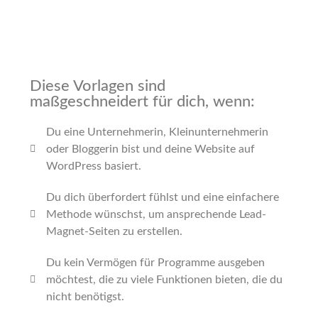
Diese Vorlagen sind
maßgeschneidert für dich, wenn:
Du eine Unternehmerin, Kleinunternehmerin
oder Bloggerin bist und deine Website auf
WordPress basiert.
Du dich überfordert fühlst und eine einfachere
Methode wünschst, um ansprechende Lead-
Magnet-Seiten zu erstellen.
Du kein Vermögen für Programme ausgeben
möchtest, die zu viele Funktionen bieten, die du
nicht benötigst.