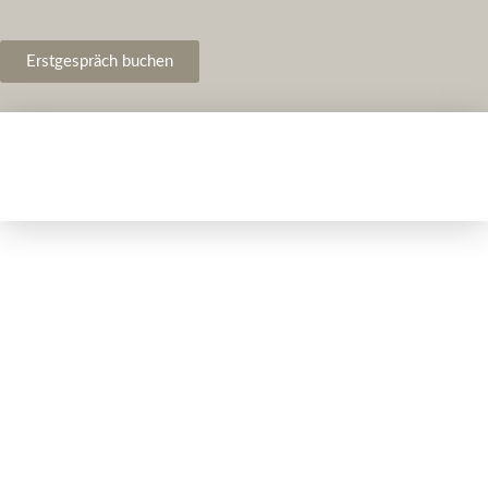
Erstgespräch buchen