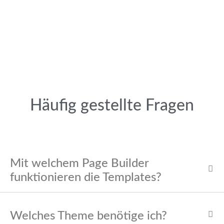
Häufig gestellte Fragen
Mit welchem Page Builder
funktionieren die Templates?
Welches Theme benötige ich?