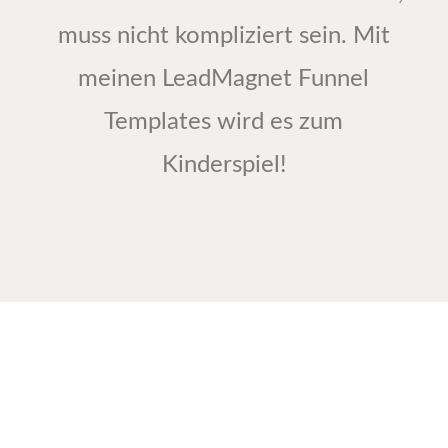
muss nicht kompliziert sein. Mit
meinen LeadMagnet Funnel
Templates wird es zum
Kinderspiel!