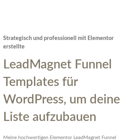
Strategisch und professionell mit Elementor
erstellte
LeadMagnet Funnel
Templates für
WordPress, um deine
Liste aufzubauen
Meine hochwertigen Elementor LeadMagnet Funnel