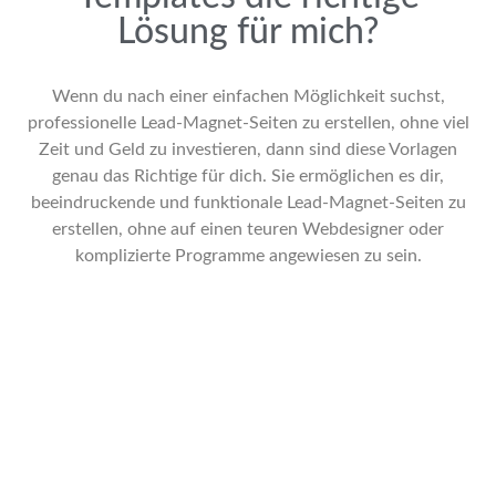
Lösung für mich?
Wenn du nach einer einfachen Möglichkeit suchst,
professionelle Lead-Magnet-Seiten zu erstellen, ohne viel
Zeit und Geld zu investieren, dann sind diese Vorlagen
genau das Richtige für dich. Sie ermöglichen es dir,
beeindruckende und funktionale Lead-Magnet-Seiten zu
erstellen, ohne auf einen teuren Webdesigner oder
komplizierte Programme angewiesen zu sein.