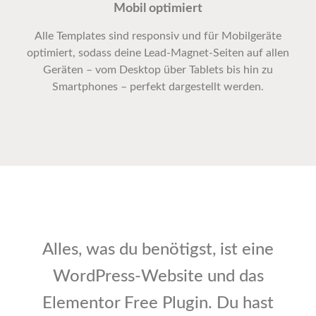
Mobil optimiert
Alle Templates sind responsiv und für Mobilgeräte
optimiert, sodass deine Lead-Magnet-Seiten auf allen
Geräten – vom Desktop über Tablets bis hin zu
Smartphones – perfekt dargestellt werden.
Alles, was du benötigst, ist eine
WordPress-Website und das
Elementor Free Plugin. Du hast