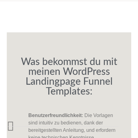
Was bekommst du mit
meinen WordPress
Landingpage Funnel
Templates:
Benutzerfreundlichkeit:
Die Vorlagen
sind intuitiv zu bedienen, dank der
bereitgestellten Anleitung, und erfordern
keine technischen Kenntnisse.