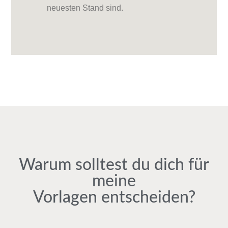
neuesten Stand sind.
Warum solltest du dich für
meine
Vorlagen entscheiden?