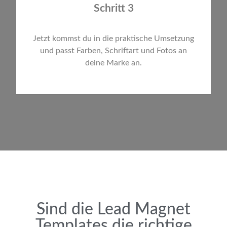
Schritt 3
Jetzt kommst du in die praktische Umsetzung
und passt Farben, Schriftart und Fotos an
deine Marke an.
Sind die Lead Magnet
Templates die richtige