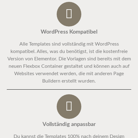
WordPress Kompatibel
Alle Templates sind vollständig mit WordPress
kompatibel. Alles, was du benötigst, ist die kostenfreie
Version von Elementor. Die Vorlagen sind bereits mit dem
neuen Flexbox Container gestaltet und können auch auf
Websites verwendet werden, die mit anderen Page
Buildern erstellt wurden.
Vollständig anpassbar
Du kannst die Templates 100% nach deinem Design