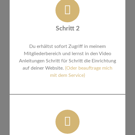
Schritt 2
Du erhältst sofort Zugriff in meinem
Mitgliederbereich und lernst in den Video
Anleitungen Schritt für Schritt die Einrichtung
auf deiner Website.
(Oder beauftrage mich
mit dem Service)