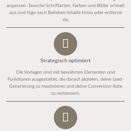
anpassen. Tausche Schriftarten, Farben und Bilder schnell
aus und füge nach Belieben Inhalte hinzu oder entferne
sie.
Strategisch optimiert
Die Vorlagen sind mit bewährten Elementen und
Funktionen ausgestattet, die darauf abzielen, deine Lead-
Generierung zu maximieren und deine Conversion-Rate
zu verbessern.