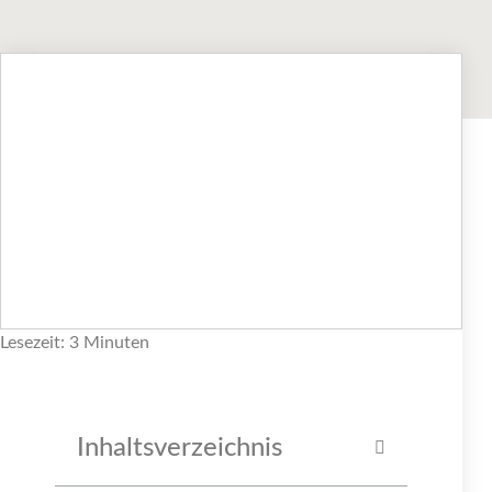
Lesezeit: 3 Minuten
Inhaltsverzeichnis