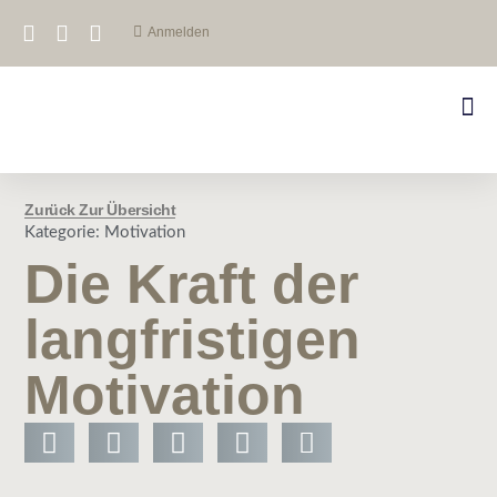
Anmelden
Zurück Zur Übersicht
Kategorie:
Motivation
Die Kraft der
langfristigen
Motivation