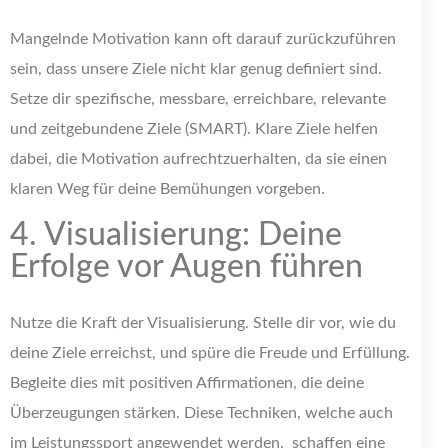
Mangelnde Motivation kann oft darauf zurückzuführen
sein, dass unsere Ziele nicht klar genug definiert sind.
Setze dir spezifische, messbare, erreichbare, relevante
und zeitgebundene Ziele (SMART). Klare Ziele helfen
dabei, die Motivation aufrechtzuerhalten, da sie einen
klaren Weg für deine Bemühungen vorgeben.
4. Visualisierung: Deine
Erfolge vor Augen führen
Nutze die Kraft der Visualisierung. Stelle dir vor, wie du
deine Ziele erreichst, und spüre die Freude und Erfüllung.
Begleite dies mit positiven Affirmationen, die deine
Überzeugungen stärken. Diese Techniken, welche auch
im Leistungssport angewendet werden, schaffen eine