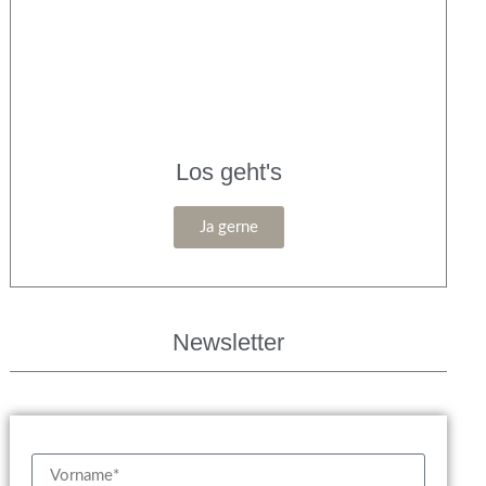
Los geht's
Ja gerne
Newsletter