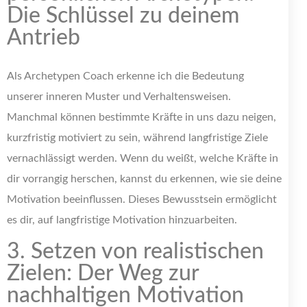
Die Schlüssel zu deinem
Antrieb
Als Archetypen Coach erkenne ich die Bedeutung
unserer inneren Muster und Verhaltensweisen.
Manchmal können bestimmte Kräfte in uns dazu neigen,
kurzfristig motiviert zu sein, während langfristige Ziele
vernachlässigt werden. Wenn du weißt, welche Kräfte in
dir vorrangig herschen, kannst du erkennen, wie sie deine
Motivation beeinflussen. Dieses Bewusstsein ermöglicht
es dir, auf langfristige Motivation hinzuarbeiten.
3. Setzen von realistischen
Zielen: Der Weg zur
nachhaltigen Motivation