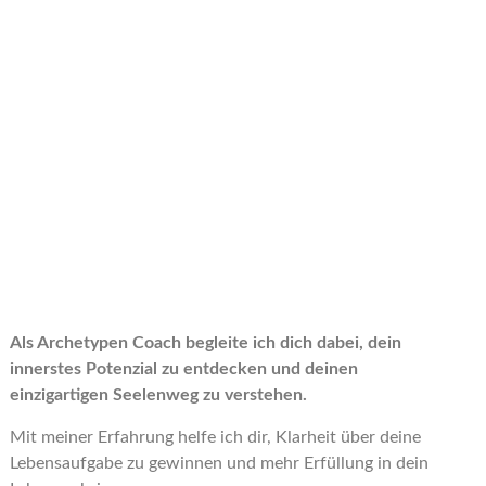
Als Archetypen Coach begleite ich dich dabei, dein
innerstes Potenzial zu entdecken und deinen
einzigartigen Seelenweg zu verstehen.
Mit meiner Erfahrung helfe ich dir, Klarheit über deine
Lebensaufgabe zu gewinnen und mehr Erfüllung in dein