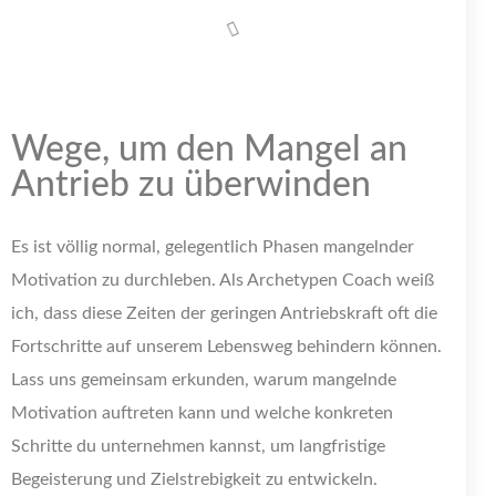
Wege, um den Mangel an
Antrieb zu überwinden
Es ist völlig normal, gelegentlich Phasen mangelnder
Motivation zu durchleben. Als Archetypen Coach weiß
ich, dass diese Zeiten der geringen Antriebskraft oft die
Fortschritte auf unserem Lebensweg behindern können.
Lass uns gemeinsam erkunden, warum mangelnde
Motivation auftreten kann und welche konkreten
Schritte du unternehmen kannst, um langfristige
Begeisterung und Zielstrebigkeit zu entwickeln.