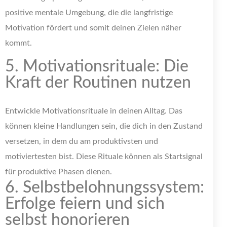
positive mentale Umgebung, die die langfristige
Motivation fördert und somit deinen Zielen näher
kommt.
5. Motivationsrituale: Die
Kraft der Routinen nutzen
Entwickle Motivationsrituale in deinen Alltag. Das
können kleine Handlungen sein, die dich in den Zustand
versetzen, in dem du am produktivsten und
motiviertesten bist. Diese Rituale können als Startsignal
für produktive Phasen dienen.
6. Selbstbelohnungssystem:
Erfolge feiern und sich
selbst honorieren