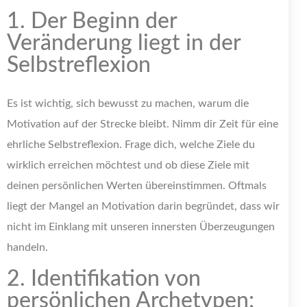
1. Der Beginn der
Veränderung liegt in der
Selbstreflexion
Es ist wichtig, sich bewusst zu machen, warum die
Motivation auf der Strecke bleibt. Nimm dir Zeit für eine
ehrliche Selbstreflexion. Frage dich, welche Ziele du
wirklich erreichen möchtest und ob diese Ziele mit
deinen persönlichen Werten übereinstimmen. Oftmals
liegt der Mangel an Motivation darin begründet, dass wir
nicht im Einklang mit unseren innersten Überzeugungen
handeln.
2. Identifikation von
persönlichen Archetypen: