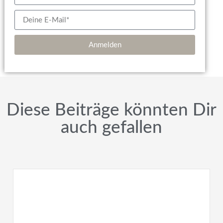
Anmelden
Diese Beiträge könnten Dir
auch gefallen