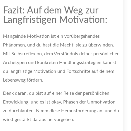
Fazit: Auf dem Weg zur
Langfristigen Motivation:
Mangelnde Motivation ist ein vorübergehendes
Phänomen, und du hast die Macht, sie zu überwinden.
Mit Selbstreflexion, dem Verständnis deiner persönlichen
Archetypen und konkreten Handlungsstrategien kannst
du langfristige Motivation und Fortschritte auf deinem
Lebensweg fördern.
Denk daran, du bist auf einer Reise der persönlichen
Entwicklung, und es ist okay, Phasen der Unmotivation
zu durchlaufen. Nimm diese Herausforderung an, und du
wirst gestärkt daraus hervorgehen.