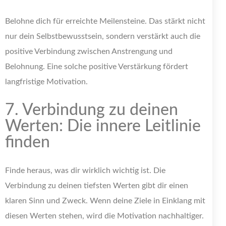
Belohne dich für erreichte Meilensteine. Das stärkt nicht
nur dein Selbstbewusstsein, sondern verstärkt auch die
positive Verbindung zwischen Anstrengung und
Belohnung. Eine solche positive Verstärkung fördert
langfristige Motivation.
7. Verbindung zu deinen
Werten: Die innere Leitlinie
finden
Finde heraus, was dir wirklich wichtig ist. Die
Verbindung zu deinen tiefsten Werten gibt dir einen
klaren Sinn und Zweck. Wenn deine Ziele in Einklang mit
diesen Werten stehen, wird die Motivation nachhaltiger.