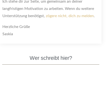
Ich stehe dir zur Seite, um gemeinsam an deiner
langfristigen Motivation zu arbeiten. Wenn du weitere
Unterstützung benötigst,
zögere nicht, dich zu melden
.
Herzliche Grüße
Saskia
Wer schreibt hier?