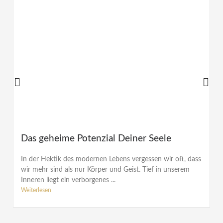
Das geheime Potenzial Deiner Seele
In der Hektik des modernen Lebens vergessen wir oft, dass
wir mehr sind als nur Körper und Geist. Tief in unserem
Inneren liegt ein verborgenes ...
Weiterlesen