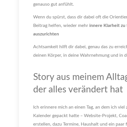
genauso gut anfühlt.
Wenn du spürst, dass dir dabei oft die Orientier
Beitrag helfen, wieder mehr
innere Klarheit zu
auszurichten
Achtsamkeit hilft dir dabei, genau das zu erreic
deinen Körper, in deine Wahrnehmung und in d
Story aus meinem Allt
der alles verändert hat
Ich erinnere mich an einen Tag, an dem ich viel
Kalender gepackt hatte – Website-Projekt, Co
erstellen, dazu Termine, Haushalt und ein paar