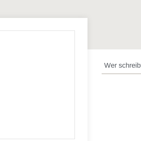
Wer schreib