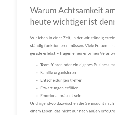
Warum Achtsamkeit am 
heute wichtiger ist den
Wir leben in einer Zeit, in der wir ständig errei
ständig funktionieren müssen. Viele Frauen – so
gerade erlebst – tragen einen enormen Verant
Team führen oder ein eigenes Business 
Familie organisieren
Entscheidungen treffen
Erwartungen erfüllen
Emotional präsent sein
Und irgendwo dazwischen die Sehnsucht nach S
einem Leben, das nicht nur nach außen erfolgre