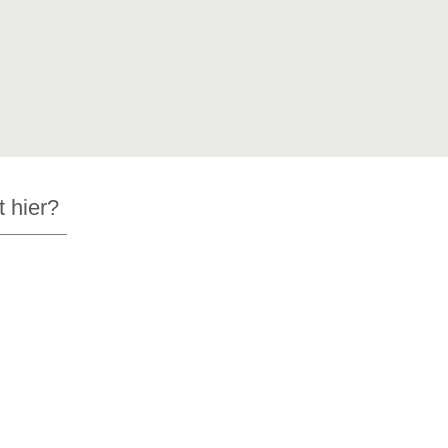
t hier?