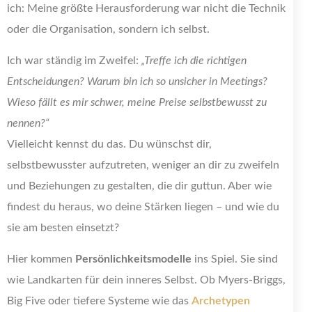
ich: Meine größte Herausforderung war nicht die Technik
oder die Organisation, sondern ich selbst.
Ich war ständig im Zweifel:
„Treffe ich die richtigen
Entscheidungen? Warum bin ich so unsicher in Meetings?
Wieso fällt es mir schwer, meine Preise selbstbewusst zu
nennen?“
Vielleicht kennst du das. Du wünschst dir,
selbstbewusster aufzutreten, weniger an dir zu zweifeln
und Beziehungen zu gestalten, die dir guttun. Aber wie
findest du heraus, wo deine Stärken liegen – und wie du
sie am besten einsetzt?
Hier kommen
Persönlichkeitsmodelle
ins Spiel. Sie sind
wie Landkarten für dein inneres Selbst. Ob Myers-Briggs,
Big Five oder tiefere Systeme wie das
Archetypen