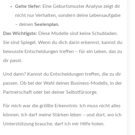
Gehe tiefer:
Eine Geburtsmuster Analyse zeigt dir
nicht nur Verhalten, sondern deine Lebensaufgabe
– deinen
Seelenplan
.
Das Wichtigste:
Diese Modelle sind keine Schubladen.
Sie sind Spiegel. Wenn du dich darin erkennst, kannst du
bewusste Entscheidungen treffen – für ein Leben, das zu
dir passt.
Und dann? Kannst du Entscheidungen treffen, die zu dir
passen. Ob bei der Wahl deines Business-Modells, in der
Partnerschaft oder bei deiner Selbstfürsorge.
Für mich war die größte Erkenntnis: Ich muss nicht alles
können. Ich darf meine Stärken leben – und dort, wo ich
Unterstützung brauche, darf ich mir Hilfe holen.