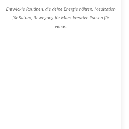
Entwickle Routinen, die deine Energie nähren. Meditation
für Saturn, Bewegung für Mars, kreative Pausen für
Venus.