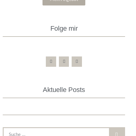
Folge mir
Aktuelle Posts