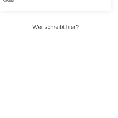
Saskia
Wer schreibt hier?