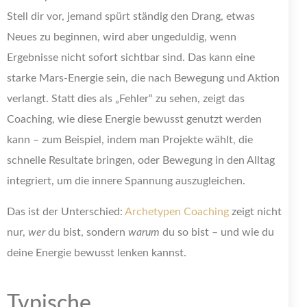
Stell dir vor, jemand spürt ständig den Drang, etwas
Neues zu beginnen, wird aber ungeduldig, wenn
Ergebnisse nicht sofort sichtbar sind. Das kann eine
starke Mars-Energie sein, die nach Bewegung und Aktion
verlangt. Statt dies als „Fehler“ zu sehen, zeigt das
Coaching, wie diese Energie bewusst genutzt werden
kann – zum Beispiel, indem man Projekte wählt, die
schnelle Resultate bringen, oder Bewegung in den Alltag
integriert, um die innere Spannung auszugleichen.
Das ist der Unterschied:
Archetypen Coaching
zeigt nicht
nur,
wer
du bist, sondern
warum
du so bist – und wie du
deine Energie bewusst lenken kannst.
Typische