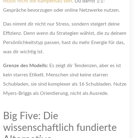
musst nicht die Rampensau sein
. Du darfst 1:1-
Gespräche bevorzugen oder online Netzwerke nutzen.
Das nimmt dir nicht nur Stress, sondern steigert deine
Effizienz. Denn wenn du Strategien wählst, die zu deinem
Persönlichkeitstyp passen, hast du mehr Energie für das,
was dir wichtig ist.
Grenze des Modells:
Es zeigt dir Tendenzen, aber es ist
kein starres Etikett. Menschen sind keine starren
Schubladen, sie sind komplexer als 16 Schubladen. Nutze
Myers-Briggs als Orientierung, nicht als Ausrede.
Big Five: Die
wissenschaftlich fundierte