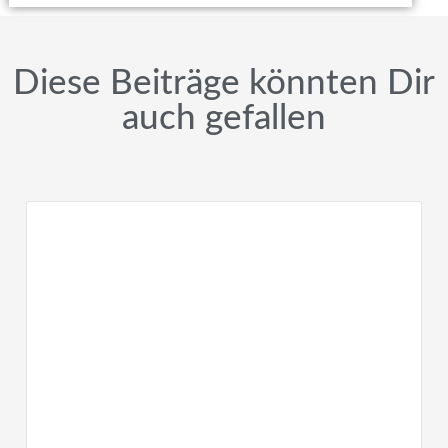
Diese Beiträge könnten Dir
auch gefallen