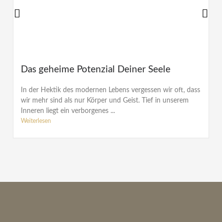
Das geheime Potenzial Deiner Seele
In der Hektik des modernen Lebens vergessen wir oft, dass
wir mehr sind als nur Körper und Geist. Tief in unserem
Inneren liegt ein verborgenes ...
Weiterlesen