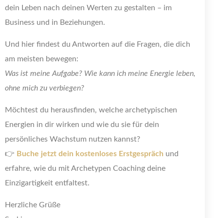
dein Leben nach deinen Werten zu gestalten – im
Business und in Beziehungen.
Und hier findest du Antworten auf die Fragen, die dich
am meisten bewegen:
Was ist meine Aufgabe? Wie kann ich meine Energie leben,
ohne mich zu verbiegen?
Möchtest du herausfinden, welche archetypischen
Energien in dir wirken und wie du sie für dein
persönliches Wachstum nutzen kannst?
👉
Buche jetzt dein kostenloses Erstgespräch
und
erfahre, wie du mit Archetypen Coaching deine
Einzigartigkeit entfaltest.
Herzliche Grüße