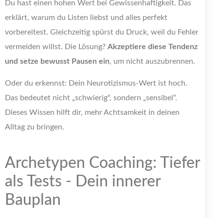
Du hast einen hohen Wert bei Gewissenhaftigkeit. Das
erklärt, warum du Listen liebst und alles perfekt
vorbereitest. Gleichzeitig spürst du Druck, weil du Fehler
vermeiden willst. Die Lösung?
Akzeptiere diese Tendenz
und setze bewusst Pausen ein
, um nicht auszubrennen.
Oder du erkennst: Dein Neurotizismus-Wert ist hoch.
Das bedeutet nicht „schwierig“, sondern „sensibel“.
Dieses Wissen hilft dir, mehr Achtsamkeit in deinen
Alltag zu bringen.
Archetypen Coaching: Tiefer
als Tests - Dein innerer
Bauplan