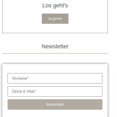
Los geht's
Ja gerne
Newsletter
Anmelden