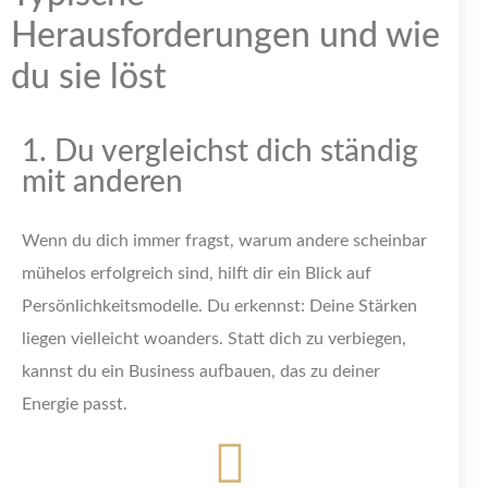
Herausforderungen und wie
du sie löst
1. Du vergleichst dich ständig
mit anderen
Wenn du dich immer fragst, warum andere scheinbar
mühelos erfolgreich sind, hilft dir ein Blick auf
Persönlichkeitsmodelle. Du erkennst: Deine Stärken
liegen vielleicht woanders. Statt dich zu verbiegen,
kannst du ein Business aufbauen, das zu deiner
Energie passt.