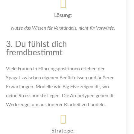
Lösung:
Nutze das Wissen für Verständnis, nicht für Vorwürfe.
3. Du fühlst dich
fremdbestimmt
Viele Frauen in Führungspositionen erleben den
Spagat zwischen eigenen Bedürfnissen und äußeren
Erwartungen. Modelle wie Big Five zeigen dir, wo
deine Stresspunkte liegen. Die Archetypen geben dir
Werkzeuge, um aus innerer Klarheit zu handeln.
Strategie: