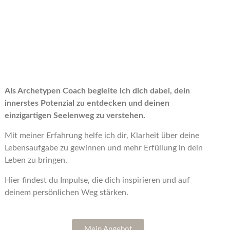
Als Archetypen Coach begleite ich dich dabei, dein
innerstes Potenzial zu entdecken und deinen
einzigartigen Seelenweg zu verstehen.
Mit meiner Erfahrung helfe ich dir, Klarheit über deine
Lebensaufgabe zu gewinnen und mehr Erfüllung in dein
Leben zu bringen.
Hier findest du Impulse, die dich inspirieren und auf
deinem persönlichen Weg stärken.
Mein Angebot