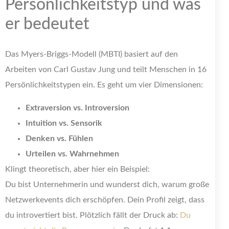
Persönlichkeitstyp und was
er bedeutet
Das Myers-Briggs-Modell (MBTI) basiert auf den
Arbeiten von Carl Gustav Jung und teilt Menschen in 16
Persönlichkeitstypen ein. Es geht um vier Dimensionen:
Extraversion vs. Introversion
Intuition vs. Sensorik
Denken vs. Fühlen
Urteilen vs. Wahrnehmen
Klingt theoretisch, aber hier ein Beispiel:
Du bist Unternehmerin und wunderst dich, warum große
Netzwerkevents dich erschöpfen. Dein Profil zeigt, dass
du introvertiert bist. Plötzlich fällt der Druck ab:
Du