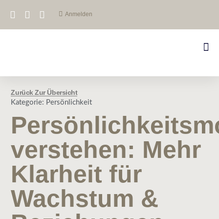
Anmelden
Zurück Zur Übersicht
Kategorie:
Persönlichkeit
Persönlichkeitsm
verstehen: Mehr
Klarheit für
Wachstum &