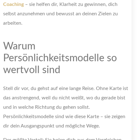
Coaching
– sie helfen dir, Klarheit zu gewinnen, dich
selbst anzunehmen und bewusst an deinen Zielen zu
arbeiten.
Warum
Persönlichkeitsmodelle so
wertvoll sind
Stell dir vor, du gehst auf eine lange Reise. Ohne Karte ist
das anstrengend, weil du nicht weißt, wo du gerade bist
und in welche Richtung du gehen sollst.
Persönlichkeitsmodelle sind wie diese Karte – sie zeigen
dir dein Ausgangspunkt und mögliche Wege.