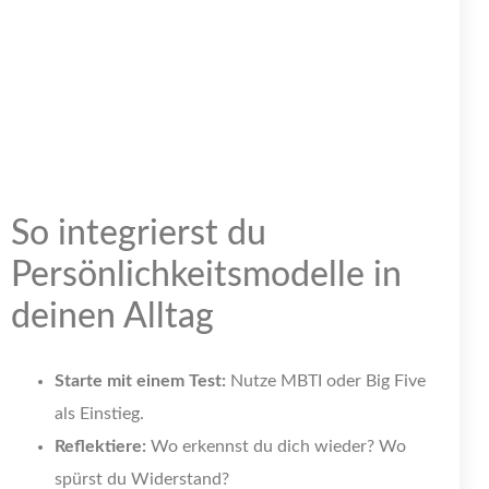
So integrierst du
Persönlichkeitsmodelle in
deinen Alltag
Starte mit einem Test:
Nutze MBTI oder Big Five
als Einstieg.
Reflektiere:
Wo erkennst du dich wieder? Wo
spürst du Widerstand?