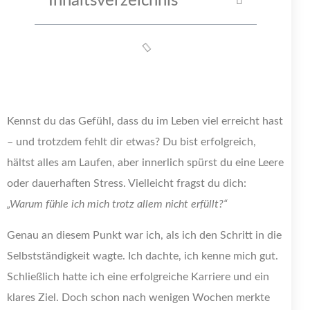
Inhaltsverzeichnis
Kennst du das Gefühl, dass du im Leben viel erreicht hast
– und trotzdem fehlt dir etwas? Du bist erfolgreich,
hältst alles am Laufen, aber innerlich spürst du eine Leere
oder dauerhaften Stress. Vielleicht fragst du dich:
„Warum fühle ich mich trotz allem nicht erfüllt?“
Genau an diesem Punkt war ich, als ich den Schritt in die
Selbstständigkeit wagte. Ich dachte, ich kenne mich gut.
Schließlich hatte ich eine erfolgreiche Karriere und ein
klares Ziel. Doch schon nach wenigen Wochen merkte