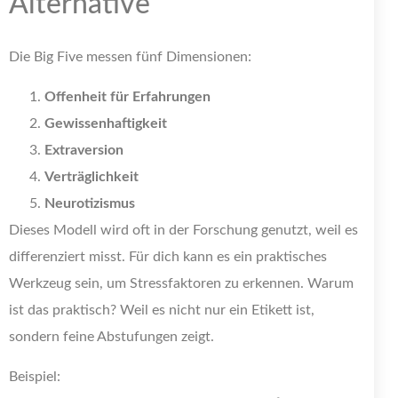
Alternative
Die Big Five messen fünf Dimensionen:
Offenheit für Erfahrungen
Gewissenhaftigkeit
Extraversion
Verträglichkeit
Neurotizismus
Dieses Modell wird oft in der Forschung genutzt, weil es
differenziert misst. Für dich kann es ein praktisches
Werkzeug sein, um Stressfaktoren zu erkennen. Warum
ist das praktisch? Weil es nicht nur ein Etikett ist,
sondern feine Abstufungen zeigt.
Beispiel: