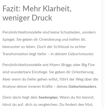
Fazit: Mehr Klarheit,
weniger Druck
Persönlichkeitsmodelle sind keine Schubladen, sondern
Spiegel. Sie geben dir Orientierung und helfen dir,
bewusster zu leben. Doch der Schlüssel zu echter
Transformation liegt tiefer – in deinem Geburtsmuster.
Persönlichkeitsmodelle wie Myers-Briggs oder Big Five
sind wunderbare Einstiege. Sie geben dir Orientierung.
Aber wenn du tiefer gehen willst, führt der Weg über die
Analyse deiner inneren Kräfte – deines
Geburtsmusters
.
Denn darin liegt dein
Seelenplan
. Wenn du ihn kennst,
hörst du auf, dich zu vergleichen. Du findest den Mut,