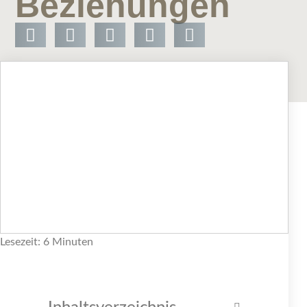
Beziehungen
Lesezeit: 6 Minuten