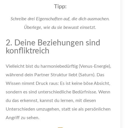
Tipp:
Schreibe drei Eigenschaften auf, die dich ausmachen.
Überlege, wie du sie bewusst einsetzt.
2. Deine Beziehungen sind
konfliktreich
Vielleicht bist du harmoniebedürftig (Venus-Energie),
während dein Partner Struktur liebt (Saturn). Das
Wissen nimmt Druck raus: Es ist keine böse Absicht,
sondern es sind unterschiedliche Bedürfnisse. Wenn
du das erkennst, kannst du lernen, mit diesen
Unterschieden umzugehen, statt sie als persönlichen
Angriff zu sehen.