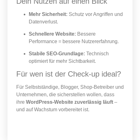
Dein Nutzen auf einen Blick
Mehr Sicherheit:
Schutz vor Angriffen und
Datenverlust.
Schnellere Website:
Bessere
Performance = bessere Nutzererfahrung.
Stabile SEO-Grundlage:
Technisch
optimiert für mehr Sichtbarkeit.
Für wen ist der Check-up ideal?
Für Selbstständige, Blogger, Shop-Betreiber und
Unternehmen, die sicherstellen wollen, dass
ihre
WordPress-Website zuverlässig läuft
–
und auf Wachstum vorbereitet ist.