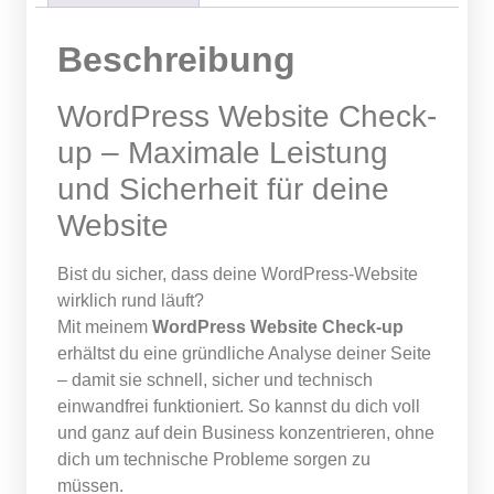
Beschreibung
WordPress Website Check-
up – Maximale Leistung
und Sicherheit für deine
Website
Bist du sicher, dass deine WordPress-Website
wirklich rund läuft?
Mit meinem
WordPress Website Check-up
erhältst du eine gründliche Analyse deiner Seite
– damit sie schnell, sicher und technisch
einwandfrei funktioniert. So kannst du dich voll
und ganz auf dein Business konzentrieren, ohne
dich um technische Probleme sorgen zu
müssen.