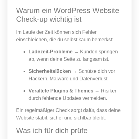
Warum ein WordPress Website
Check-up wichtig ist
Im Laufe der Zeit können sich Fehler
einschleichen, die du selbst kaum bemerkst:
Ladezeit-Probleme
→ Kunden springen
ab, wenn deine Seite zu langsam ist.
Sicherheitslücken
→ Schütze dich vor
Hackern, Malware und Datenverlust.
Veraltete Plugins & Themes
→ Risiken
durch fehlende Updates vermeiden.
Ein regelmäßiger Check sorgt dafür, dass deine
Website stabil, sicher und sichtbar bleibt.
Was ich für dich prüfe