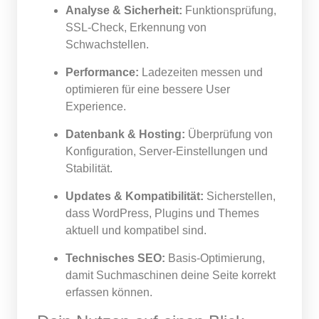
Analyse & Sicherheit:
Funktionsprüfung,
SSL-Check, Erkennung von
Schwachstellen.
Performance:
Ladezeiten messen und
optimieren für eine bessere User
Experience.
Datenbank & Hosting:
Überprüfung von
Konfiguration, Server-Einstellungen und
Stabilität.
Updates & Kompatibilität:
Sicherstellen,
dass WordPress, Plugins und Themes
aktuell und kompatibel sind.
Technisches SEO:
Basis-Optimierung,
damit Suchmaschinen deine Seite korrekt
erfassen können.