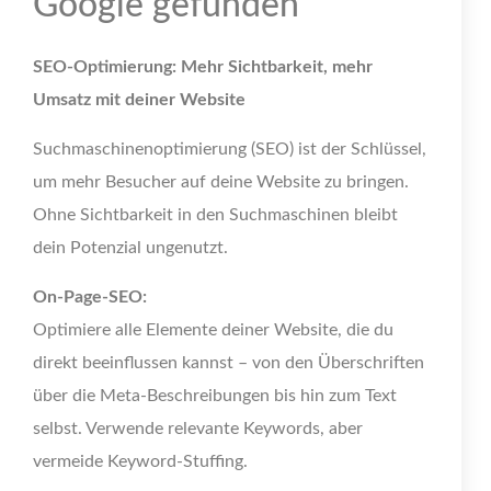
Google gefunden
SEO-Optimierung: Mehr Sichtbarkeit, mehr
Umsatz mit deiner Website
Suchmaschinenoptimierung (SEO) ist der Schlüssel,
um mehr Besucher auf deine Website zu bringen.
Ohne Sichtbarkeit in den Suchmaschinen bleibt
dein Potenzial ungenutzt.
On-Page-SEO:
Optimiere alle Elemente deiner Website, die du
direkt beeinflussen kannst – von den Überschriften
über die Meta-Beschreibungen bis hin zum Text
selbst. Verwende relevante Keywords, aber
vermeide Keyword-Stuffing.