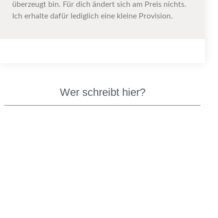
überzeugt bin. Für dich ändert sich am Preis nichts.
Ich erhalte dafür lediglich eine kleine Provision.
Wer schreibt hier?