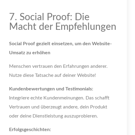
7. Social Proof: Die
Macht der Empfehlungen
Social Proof gezielt einsetzen, um den Website-
Umsatz zu erhöhen
Menschen vertrauen den Erfahrungen anderer.
Nutze diese Tatsache auf deiner Website!
Kundenbewertungen und Testimonials:
Integriere echte Kundenmeinungen. Das schafft
Vertrauen und überzeugt andere, dein Produkt
oder deine Dienstleistung auszuprobieren.
Erfolgsgeschichten: