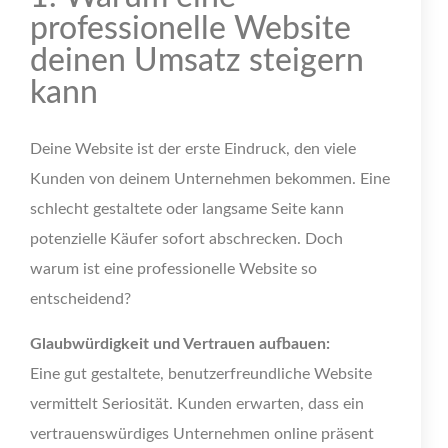
professionelle Website
deinen Umsatz steigern
kann
Deine Website ist der erste Eindruck, den viele
Kunden von deinem Unternehmen bekommen. Eine
schlecht gestaltete oder langsame Seite kann
potenzielle Käufer sofort abschrecken. Doch
warum ist eine professionelle Website so
entscheidend?
Glaubwürdigkeit und Vertrauen aufbauen:
Eine gut gestaltete, benutzerfreundliche Website
vermittelt Seriosität. Kunden erwarten, dass ein
vertrauenswürdiges Unternehmen online präsent