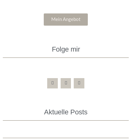
Mein Angebot
Folge mir
Aktuelle Posts