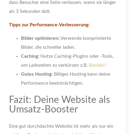
dass Besucher eine Seite verlassen, wenn sie länger
als 3 Sekunden lädt.
Tipps zur Performance-Verbesserung:
Bilder optimieren:
Verwende komprimierte
Bilder, die schneller laden.
Caching:
Nutze Caching-Plugins oder -Tools,
um Ladezeiten zu verkürzen z.B.
Borlabs*.
Gutes Hosting:
Billiges Hosting kann deine
Performance beeinträchtigen.
Fazit: Deine Website als
Umsatz-Booster
Eine gut durchdachte Website ist mehr als nur ein