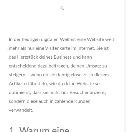
In der heutigen digitalen Welt ist eine Website weit
mehr als nur eine Visitenkarte im Internet. Sie ist
das Herzstück deines Business und kann
entscheidend dazu beitragen, deinen Umsatz zu
steigern – wenn du sie richtig einsetzt. In diesem
Artikel erfährst du, wie du deine Website so
optimierst, dass sie nicht nur Besucher anzieht,
sondern diese auch in zahlende Kunden
verwandelt.
1. Warum eine