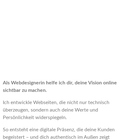
Als Webdesignerin helfe ich dir, deine Vision online
sichtbar zu machen.
Ich entwickle Webseiten, die nicht nur technisch
überzeugen, sondern auch deine Werte und
Persönlichkeit widerspiegeln.
So entsteht eine digitale Präsenz, die deine Kunden
begeistert – und dich authentisch im Außen zeigt