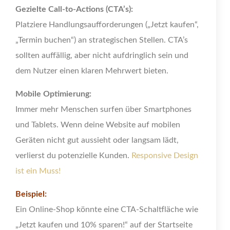
Gezielte Call-to-Actions (CTA’s):
Platziere Handlungsaufforderungen („Jetzt kaufen“,
„Termin buchen“) an strategischen Stellen. CTA’s
sollten auffällig, aber nicht aufdringlich sein und
dem Nutzer einen klaren Mehrwert bieten.
Mobile Optimierung:
Immer mehr Menschen surfen über Smartphones
und Tablets. Wenn deine Website auf mobilen
Geräten nicht gut aussieht oder langsam lädt,
verlierst du potenzielle Kunden.
Responsive Design
ist ein Muss!
Beispiel:
Ein Online-Shop könnte eine CTA-Schaltfläche wie
„Jetzt kaufen und 10% sparen!“ auf der Startseite