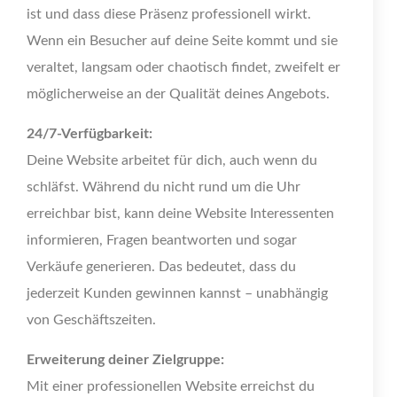
ist und dass diese Präsenz professionell wirkt.
Wenn ein Besucher auf deine Seite kommt und sie
veraltet, langsam oder chaotisch findet, zweifelt er
möglicherweise an der Qualität deines Angebots.
24/7-Verfügbarkeit:
Deine Website arbeitet für dich, auch wenn du
schläfst. Während du nicht rund um die Uhr
erreichbar bist, kann deine Website Interessenten
informieren, Fragen beantworten und sogar
Verkäufe generieren. Das bedeutet, dass du
jederzeit Kunden gewinnen kannst – unabhängig
von Geschäftszeiten.
Erweiterung deiner Zielgruppe:
Mit einer professionellen Website erreichst du