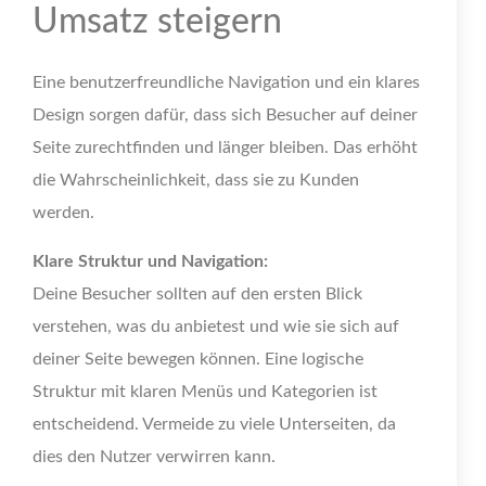
Umsatz steigern
Eine benutzerfreundliche Navigation und ein klares
Design sorgen dafür, dass sich Besucher auf deiner
Seite zurechtfinden und länger bleiben. Das erhöht
die Wahrscheinlichkeit, dass sie zu Kunden
werden.
Klare Struktur und Navigation:
Deine Besucher sollten auf den ersten Blick
verstehen, was du anbietest und wie sie sich auf
deiner Seite bewegen können. Eine logische
Struktur mit klaren Menüs und Kategorien ist
entscheidend. Vermeide zu viele Unterseiten, da
dies den Nutzer verwirren kann.