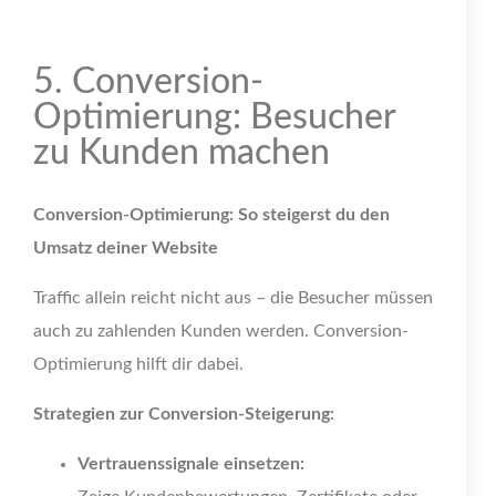
5. Conversion-
Optimierung: Besucher
zu Kunden machen
Conversion-Optimierung: So steigerst du den
Umsatz deiner Website
Traffic allein reicht nicht aus – die Besucher müssen
auch zu zahlenden Kunden werden. Conversion-
Optimierung hilft dir dabei.
Strategien zur Conversion-Steigerung:
Vertrauenssignale einsetzen: