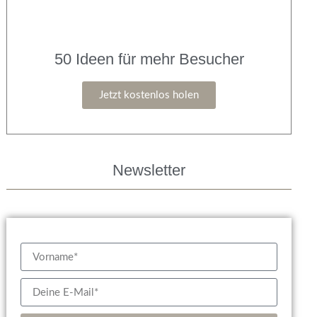
50 Ideen für mehr Besucher
Jetzt kostenlos holen
Newsletter