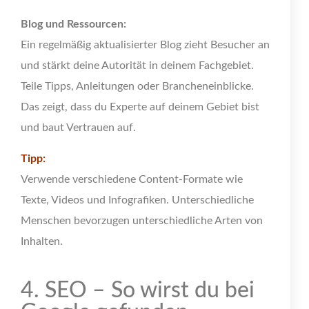
Blog und Ressourcen:
Ein regelmäßig aktualisierter Blog zieht Besucher an
und stärkt deine Autorität in deinem Fachgebiet.
Teile Tipps, Anleitungen oder Brancheneinblicke.
Das zeigt, dass du Experte auf deinem Gebiet bist
und baut Vertrauen auf.
Tipp:
Verwende verschiedene Content-Formate wie
Texte, Videos und Infografiken. Unterschiedliche
Menschen bevorzugen unterschiedliche Arten von
Inhalten.
4. SEO – So wirst du bei