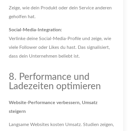
Zeige, wie dein Produkt oder dein Service anderen
geholfen hat.
Social-Media-Integration:
Verlinke deine Social-Media-Profile und zeige, wie
viele Follower oder Likes du hast. Das signalisiert,
dass dein Unternehmen beliebt ist.
8. Performance und
Ladezeiten optimieren
Website-Performance verbessern, Umsatz
steiger
n
Langsame Websites kosten Umsatz. Studien zeigen,