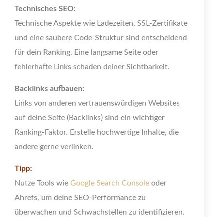
Technisches SEO:
Technische Aspekte wie Ladezeiten, SSL-Zertifikate
und eine saubere Code-Struktur sind entscheidend
für dein Ranking. Eine langsame Seite oder
fehlerhafte Links schaden deiner Sichtbarkeit.
Backlinks aufbauen:
Links von anderen vertrauenswürdigen Websites
auf deine Seite (Backlinks) sind ein wichtiger
Ranking-Faktor. Erstelle hochwertige Inhalte, die
andere gerne verlinken.
Tipp:
Nutze Tools wie
Google Search Console
oder
Ahrefs, um deine SEO-Performance zu
überwachen und Schwachstellen zu identifizieren.