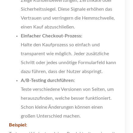
Zeige Kundenbewertungen, Zertifikate oder
Sicherheitssiegel. Diese Signale erhöhen das
Vertrauen und verringern die Hemmschwelle,
einen Kauf abzuschließen.
Einfacher Checkout-Prozess:
Halte den Kaufprozess so einfach und
transparent wie möglich. Jeder zusätzliche
Schritt oder jedes unnötige Formularfeld kann
dazu führen, dass der Nutzer abspringt.
A/B-Testing durchführen:
Teste verschiedene Versionen von Seiten, um
herauszufinden, welche besser funktioniert.
Schon kleine Änderungen können einen
großen Unterschied machen.
Beispiel: