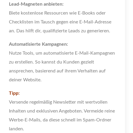
Lead-Magneten anbieten:
Biete kostenlose Ressourcen wie E-Books oder
Checklisten im Tausch gegen eine E-Mail-Adresse
an. Das hilft dir, qualifizierte Leads zu generieren.
Automatisierte Kampagnen:
Nutze Tools, um automatisierte E-Mail-Kampagnen
zu erstellen. So kannst du Kunden gezielt
ansprechen, basierend auf ihrem Verhalten auf
deiner Website.
Tipp:
Versende regelmäßig Newsletter mit wertvollen
Inhalten und exklusiven Angeboten. Vermeide reine
Werbe-E-Mails, da diese schnell im Spam-Ordner
landen.