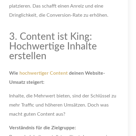
platzieren. Das schafft einen Anreiz und eine
Dringlichkeit, die Conversion-Rate zu erhöhen.
3. Content ist King:
Hochwertige Inhalte
erstellen
Wie
hochwertiger Content
deinen Website-
Umsatz steigert:
Inhalte, die Mehrwert bieten, sind der Schlüssel zu
mehr Traffic und höheren Umsätzen. Doch was
macht guten Content aus?
Verständnis für die Zielgruppe: