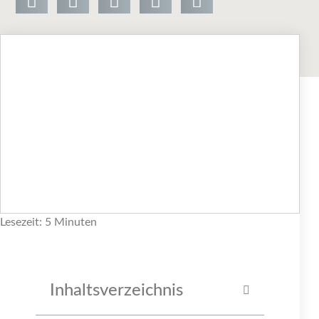
Lesezeit: 5 Minuten
Inhaltsverzeichnis