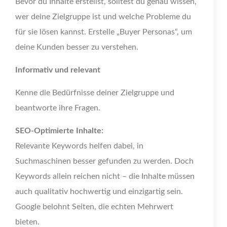
Bevor du Inhalte erstellst, solltest du genau wissen,
wer deine Zielgruppe ist und welche Probleme du
für sie lösen kannst. Erstelle „Buyer Personas“, um
deine Kunden besser zu verstehen.
Informativ und relevant
Kenne die Bedürfnisse deiner Zielgruppe und
beantworte ihre Fragen.
SEO-Optimierte Inhalte:
Relevante Keywords helfen dabei, in
Suchmaschinen besser gefunden zu werden. Doch
Keywords allein reichen nicht – die Inhalte müssen
auch qualitativ hochwertig und einzigartig sein.
Google belohnt Seiten, die echten Mehrwert
bieten.