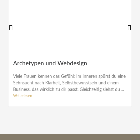
Archetypen und Webdesign
Viele Frauen kennen das Gefühl: Im Inneren spürst du eine
Sehnsucht nach Klarheit, Selbstbewusstsein und einem
Business, das wirklich zu dir passt. Gleichzeitig siehst du ...
Weiterlesen