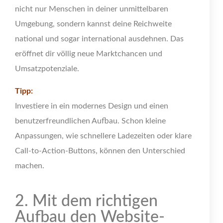
nicht nur Menschen in deiner unmittelbaren
Umgebung, sondern kannst deine Reichweite
national und sogar international ausdehnen. Das
eröffnet dir völlig neue Marktchancen und
Umsatzpotenziale.
Tipp:
Investiere in ein modernes Design und einen
benutzerfreundlichen Aufbau. Schon kleine
Anpassungen, wie schnellere Ladezeiten oder klare
Call-to-Action-Buttons, können den Unterschied
machen.
2. Mit dem richtigen
Aufbau den Website-