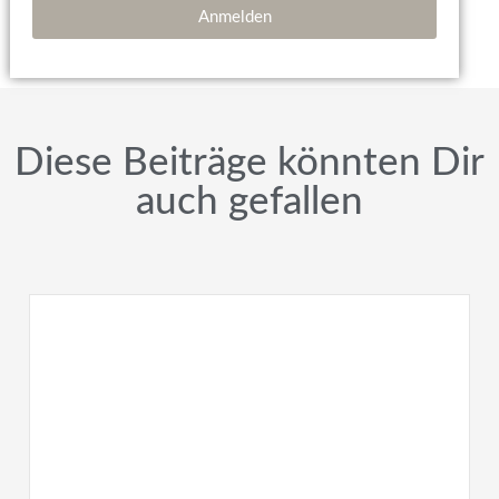
Anmelden
Diese Beiträge könnten Dir
auch gefallen