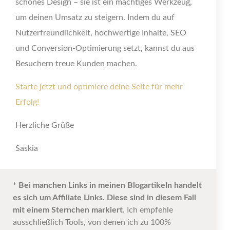
schönes Design – sie ist ein mächtiges Werkzeug,
um deinen Umsatz zu steigern. Indem du auf
Nutzerfreundlichkeit, hochwertige Inhalte, SEO
und Conversion-Optimierung setzt, kannst du aus
Besuchern treue Kunden machen.
Starte jetzt und optimiere deine Seite für mehr
Erfolg!
Herzliche Grüße
Saskia
* Bei manchen Links in meinen Blogartikeln handelt
es sich um Affiliate Links. Diese sind in diesem Fall
mit einem Sternchen markiert.
Ich empfehle
ausschließlich Tools, von denen ich zu 100%