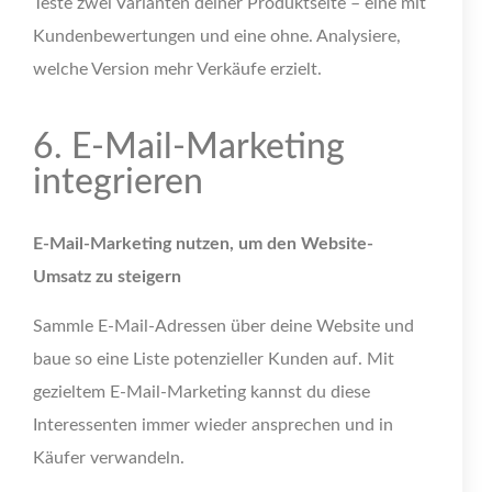
Teste zwei Varianten deiner Produktseite – eine mit
Kundenbewertungen und eine ohne. Analysiere,
welche Version mehr Verkäufe erzielt.
6. E-Mail-Marketing
integrieren
E-Mail-Marketing nutzen, um den Website-
Umsatz zu steigern
Sammle E-Mail-Adressen über deine Website und
baue so eine Liste potenzieller Kunden auf. Mit
gezieltem E-Mail-Marketing kannst du diese
Interessenten immer wieder ansprechen und in
Käufer verwandeln.