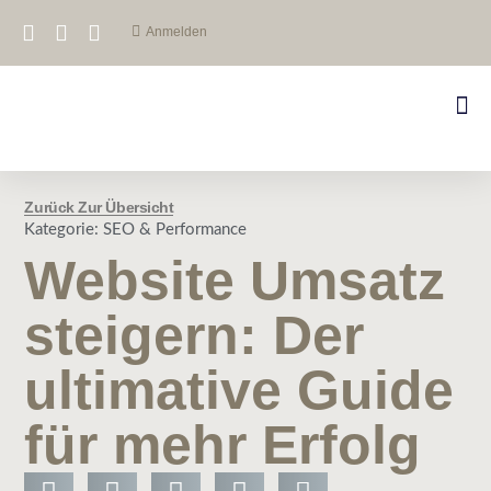
Anmelden
Zurück Zur Übersicht
Kategorie:
SEO & Performance
Website Umsatz
steigern: Der
ultimative Guide
für mehr Erfolg