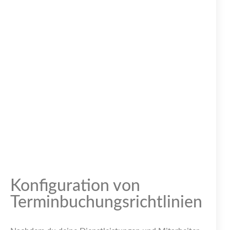
Konfiguration von
Terminbuchungsrichtlinien