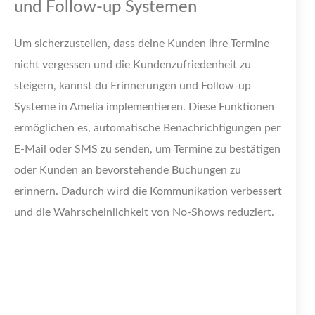
und Follow-up Systemen
Um sicherzustellen, dass deine Kunden ihre Termine
nicht vergessen und die Kundenzufriedenheit zu
steigern, kannst du Erinnerungen und Follow-up
Systeme in Amelia implementieren. Diese Funktionen
ermöglichen es, automatische Benachrichtigungen per
E-Mail oder SMS zu senden, um Termine zu bestätigen
oder Kunden an bevorstehende Buchungen zu
erinnern. Dadurch wird die Kommunikation verbessert
und die Wahrscheinlichkeit von No-Shows reduziert.