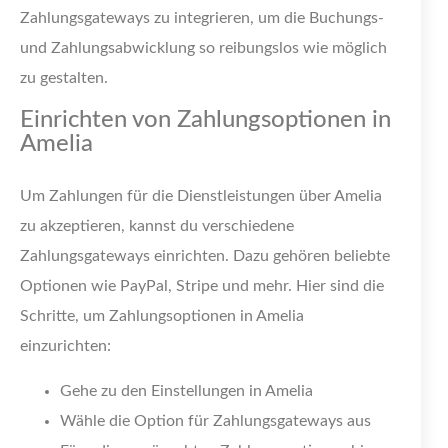
Zahlungsgateways zu integrieren, um die Buchungs-
und Zahlungsabwicklung so reibungslos wie möglich
zu gestalten.
Einrichten von Zahlungsoptionen in
Amelia
Um Zahlungen für die Dienstleistungen über Amelia
zu akzeptieren, kannst du verschiedene
Zahlungsgateways einrichten. Dazu gehören beliebte
Optionen wie PayPal, Stripe und mehr. Hier sind die
Schritte, um Zahlungsoptionen in Amelia
einzurichten:
Gehe zu den Einstellungen in Amelia
Wähle die Option für Zahlungsgateways aus