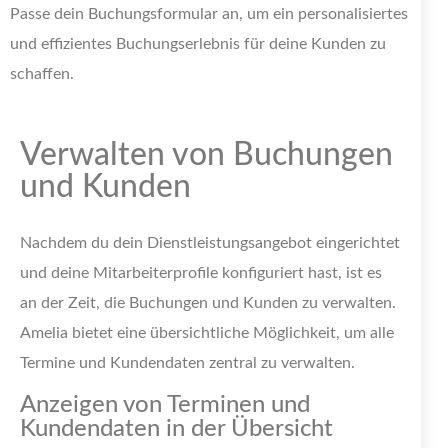
Passe dein Buchungsformular an, um ein personalisiertes
und effizientes Buchungserlebnis für deine Kunden zu
schaffen.
Verwalten von Buchungen
und Kunden
Nachdem du dein Dienstleistungsangebot eingerichtet
und deine Mitarbeiterprofile konfiguriert hast, ist es
an der Zeit, die Buchungen und Kunden zu verwalten.
Amelia bietet eine übersichtliche Möglichkeit, um alle
Termine und Kundendaten zentral zu verwalten.
Anzeigen von Terminen und
Kundendaten in der Übersicht