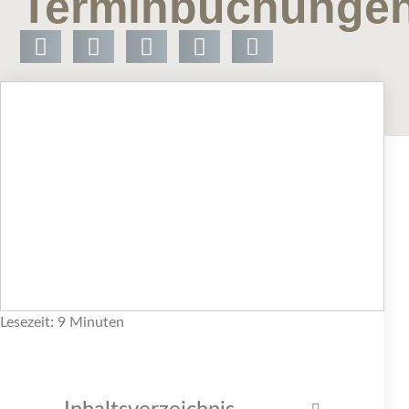
Terminbuchunge
Lesezeit: 9 Minuten