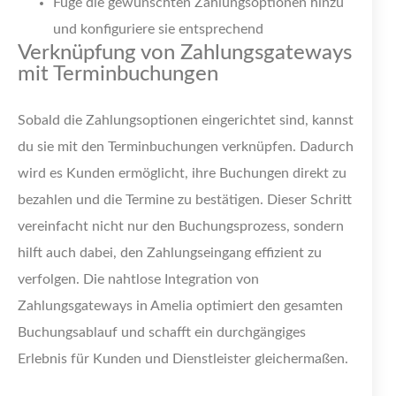
Füge die gewünschten Zahlungsoptionen hinzu
und konfiguriere sie entsprechend
Verknüpfung von Zahlungsgateways
mit Terminbuchungen
Sobald die Zahlungsoptionen eingerichtet sind, kannst
du sie mit den Terminbuchungen verknüpfen. Dadurch
wird es Kunden ermöglicht, ihre Buchungen direkt zu
bezahlen und die Termine zu bestätigen. Dieser Schritt
vereinfacht nicht nur den Buchungsprozess, sondern
hilft auch dabei, den Zahlungseingang effizient zu
verfolgen. Die nahtlose Integration von
Zahlungsgateways in Amelia optimiert den gesamten
Buchungsablauf und schafft ein durchgängiges
Erlebnis für Kunden und Dienstleister gleichermaßen.