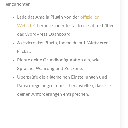
einzurichten:
Lade das Amelia Plugin von der
offiziellen
Website*
herunter oder installiere es direkt über
das WordPress Dashboard.
Aktiviere das Plugin, indem du auf “Aktivieren”
klickst.
Richte deine Grundkonfiguration ein, wie
Sprache, Währung und Zeitzone.
Überprüfe die allgemeinen Einstellungen und
Pausenregelungen, um sicherzustellen, dass sie
deinen Anforderungen entsprechen.