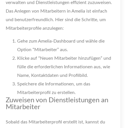
verwalten und Dienstleistungen effizient zuzuweisen.
Das Anlegen von Mitarbeitern in Amelia ist einfach
und benutzerfreundlich. Hier sind die Schritte, um
Mitarbeiterprofile anzulegen:
Gehe zum Amelia-Dashboard und wähle die
Option “Mitarbeiter” aus.
Klicke auf “Neuen Mitarbeiter hinzufügen” und
fülle die erforderlichen Informationen aus, wie
Name, Kontaktdaten und Profilbild.
Speichere die Informationen, um das
Mitarbeiterprofil zu erstellen.
Zuweisen von Dienstleistungen an
Mitarbeiter
Sobald das Mitarbeiterprofil erstellt ist, kannst du