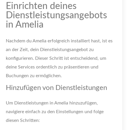
Einrichten deines
Dienstleistungsangebots
in Amelia
Nachdem du Amelia erfolgreich installiert hast, ist es
an der Zeit, dein Dienstleistungsangebot zu
konfigurieren. Dieser Schritt ist entscheidend, um
deine Services ordentlich zu präsentieren und
Buchungen zu ermöglichen.
Hinzufügen von Dienstleistungen
Um Dienstleistungen in Amelia hinzuzufügen,
navigiere einfach zu den Einstellungen und folge
diesen Schritten: