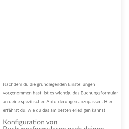
Nachdem du die grundlegenden Einstellungen
vorgenommen hast, ist es wichtig, das Buchungsformular
an deine spezifischen Anforderungen anzupassen. Hier
erfährst du, wie du das am besten erledigen kannst:
Konfiguration von