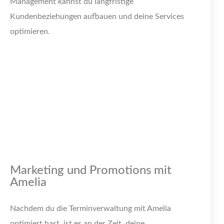
Management kannst du langfristige
Kundenbeziehungen aufbauen und deine Services
optimieren.
Marketing und Promotions mit
Amelia
Nachdem du die Terminverwaltung mit Amelia
optimiert hast, ist es an der Zeit, deine