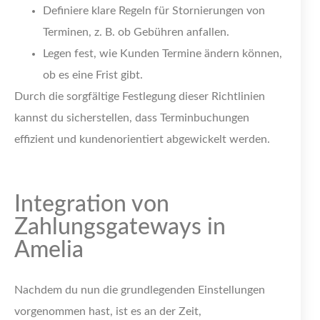
Definiere klare Regeln für Stornierungen von
Terminen, z. B. ob Gebühren anfallen.
Legen fest, wie Kunden Termine ändern können,
ob es eine Frist gibt.
Durch die sorgfältige Festlegung dieser Richtlinien
kannst du sicherstellen, dass Terminbuchungen
effizient und kundenorientiert abgewickelt werden.
Integration von
Zahlungsgateways in
Amelia
Nachdem du nun die grundlegenden Einstellungen
vorgenommen hast, ist es an der Zeit,