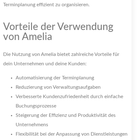
Terminplanung effizient zu organisieren.
Vorteile der Verwendung
von Amelia
Die Nutzung von Amelia bietet zahlreiche Vorteile für
dein Unternehmen und deine Kunden:
Automatisierung der Terminplanung
Reduzierung von Verwaltungsaufgaben
Verbesserte Kundenzufriedenheit durch einfache
Buchungsprozesse
Steigerung der Effizienz und Produktivität des
Unternehmens
Flexibilität bei der Anpassung von Dienstleistungen