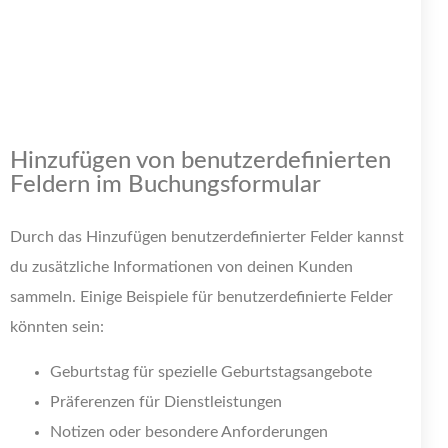
Hinzufügen von benutzerdefinierten
Feldern im Buchungsformular
Durch das Hinzufügen benutzerdefinierter Felder kannst
du zusätzliche Informationen von deinen Kunden
sammeln. Einige Beispiele für benutzerdefinierte Felder
könnten sein:
Geburtstag für spezielle Geburtstagsangebote
Präferenzen für Dienstleistungen
Notizen oder besondere Anforderungen