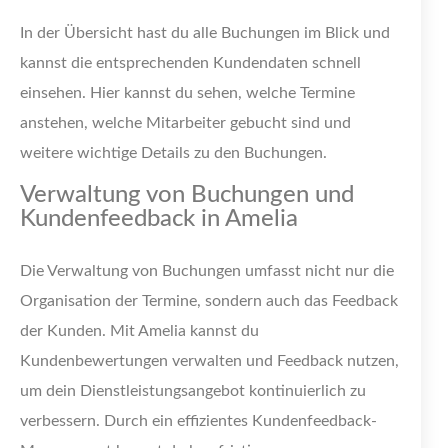
In der Übersicht hast du alle Buchungen im Blick und
kannst die entsprechenden Kundendaten schnell
einsehen. Hier kannst du sehen, welche Termine
anstehen, welche Mitarbeiter gebucht sind und
weitere wichtige Details zu den Buchungen.
Verwaltung von Buchungen und
Kundenfeedback in Amelia
Die Verwaltung von Buchungen umfasst nicht nur die
Organisation der Termine, sondern auch das Feedback
der Kunden. Mit Amelia kannst du
Kundenbewertungen verwalten und Feedback nutzen,
um dein Dienstleistungsangebot kontinuierlich zu
verbessern. Durch ein effizientes Kundenfeedback-