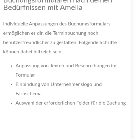
Buchungsformularen nach deinen
Bedürfnissen mit Amelia
Individuelle Anpassungen des Buchungsformulars
ermöglichen es dir, die Terminbuchung noch
benutzerfreundlicher zu gestalten. Folgende Schritte
können dabei hilfreich sein:
Anpassung von Texten und Beschreibungen im
Formular
Einbindung von Unternehmenslogo und
Farbschema
Auswahl der erforderlichen Felder für die Buchung