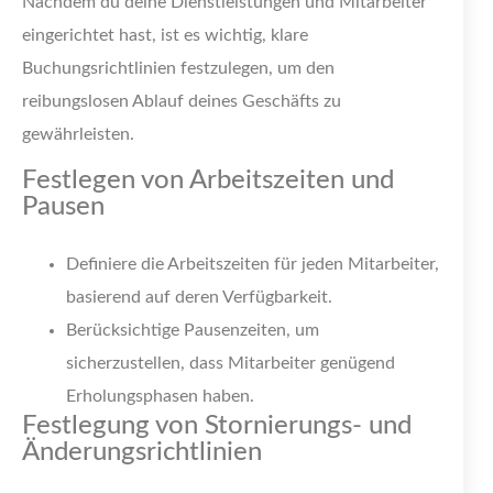
Nachdem du deine Dienstleistungen und Mitarbeiter
eingerichtet hast, ist es wichtig, klare
Buchungsrichtlinien festzulegen, um den
reibungslosen Ablauf deines Geschäfts zu
gewährleisten.
Festlegen von Arbeitszeiten und
Pausen
Definiere die Arbeitszeiten für jeden Mitarbeiter,
basierend auf deren Verfügbarkeit.
Berücksichtige Pausenzeiten, um
sicherzustellen, dass Mitarbeiter genügend
Erholungsphasen haben.
Festlegung von Stornierungs- und
Änderungsrichtlinien