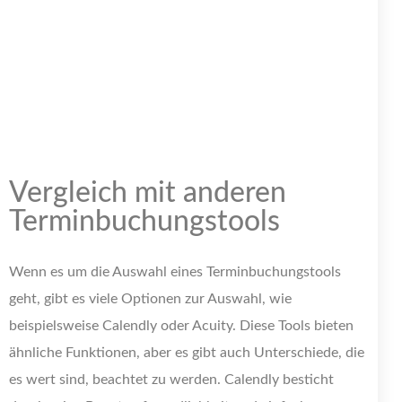
Vergleich mit anderen
Terminbuchungstools
Wenn es um die Auswahl eines Terminbuchungstools
geht, gibt es viele Optionen zur Auswahl, wie
beispielsweise Calendly oder Acuity. Diese Tools bieten
ähnliche Funktionen, aber es gibt auch Unterschiede, die
es wert sind, beachtet zu werden. Calendly besticht