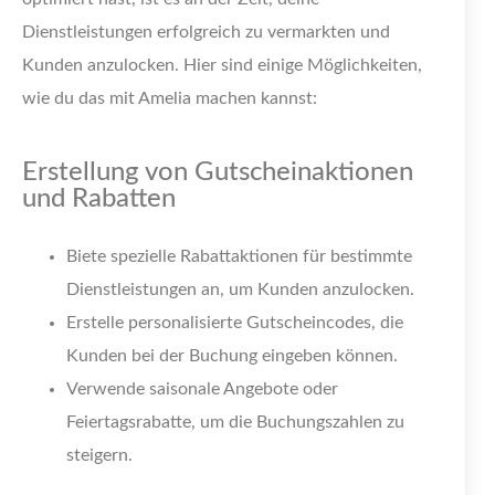
Dienstleistungen erfolgreich zu vermarkten und
Kunden anzulocken. Hier sind einige Möglichkeiten,
wie du das mit Amelia machen kannst:
Erstellung von Gutscheinaktionen
und Rabatten
Biete spezielle Rabattaktionen für bestimmte
Dienstleistungen an, um Kunden anzulocken.
Erstelle personalisierte Gutscheincodes, die
Kunden bei der Buchung eingeben können.
Verwende saisonale Angebote oder
Feiertagsrabatte, um die Buchungszahlen zu
steigern.