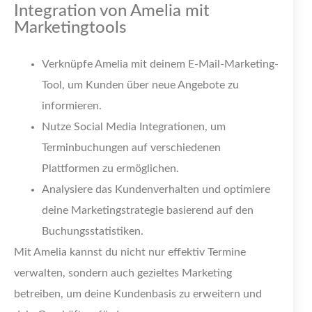
Integration von Amelia mit
Marketingtools
Verknüpfe Amelia mit deinem E-Mail-Marketing-
Tool, um Kunden über neue Angebote zu
informieren.
Nutze Social Media Integrationen, um
Terminbuchungen auf verschiedenen
Plattformen zu ermöglichen.
Analysiere das Kundenverhalten und optimiere
deine Marketingstrategie basierend auf den
Buchungsstatistiken.
Mit Amelia kannst du nicht nur effektiv Termine
verwalten, sondern auch gezieltes Marketing
betreiben, um deine Kundenbasis zu erweitern und