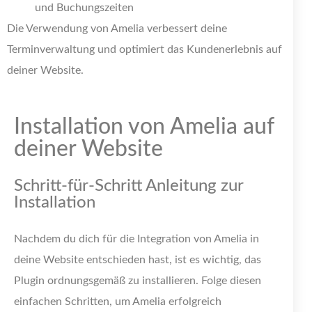
und Buchungszeiten
Die Verwendung von Amelia verbessert deine
Terminverwaltung und optimiert das Kundenerlebnis auf
deiner Website.
Installation von Amelia auf
deiner Website
Schritt-für-Schritt Anleitung zur
Installation
Nachdem du dich für die Integration von Amelia in
deine Website entschieden hast, ist es wichtig, das
Plugin ordnungsgemäß zu installieren. Folge diesen
einfachen Schritten, um Amelia erfolgreich