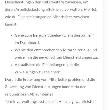
Dienstleistungen den Mitarbeitern zuweisen, um
deren Arbeitsbelastung effektiv zu verwalten. Hier ist,
wie du Dienstleistungen an Mitarbeiter zuweisen
kannst:
Gehe zum Bereich “Amelia->Dienstleistungen”
im Dashboard.
Wähle den entsprechenden Mitarbeiter aus und
weise ihm die gewünschten Dienstleistungen zu.
Aktualisiere die Einstellungen, um die
Zuweisungen zu speichern.
Durch die Erstellung von Mitarbeiterprofilen und die
Zuweisung von Dienstleistungen kannst du den
reibungslosen Ablauf deines
Terminverwaltungssystems mit Amelia gewährleisten.