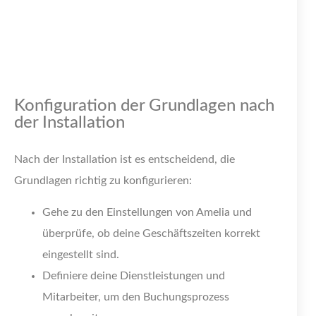
Konfiguration der Grundlagen nach
der Installation
Nach der Installation ist es entscheidend, die
Grundlagen richtig zu konfigurieren:
Gehe zu den Einstellungen von Amelia und
überprüfe, ob deine Geschäftszeiten korrekt
eingestellt sind.
Definiere deine Dienstleistungen und
Mitarbeiter, um den Buchungsprozess