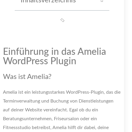
Inhaltsverzeichnis
Einführung in das Amelia
WordPress Plugin
Was ist Amelia?
Amelia ist ein leistungsstarkes WordPress-Plugin, das die
Terminverwaltung und Buchung von Dienstleistungen
auf deiner Website vereinfacht. Egal ob du ein
Beratungsunternehmen, Friseursalon oder ein
Fitnessstudio betreibst, Amelia hilft dir dabei, deine