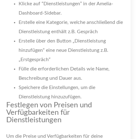
Klicke auf “Dienstleistungen” in der Amelia-
Dashboard-Sidebar.
Erstelle eine Kategorie, welche anschließend die
Dienstleistung enthält z.B. Gespräch
Erstelle über den Button „Dienstleistung
hinzufügen“ eine neue Dienstleistung z.B.
„Erstgespräch“
Fülle die erforderlichen Details wie Name,
Beschreibung und Dauer aus.
Speichere die Einstellungen, um die
Dienstleistung hinzuzufügen.
Festlegen von Preisen und
Verfügbarkeiten für
Dienstleistungen
Um die Preise und Verfügbarkeiten für deine