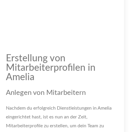
Erstellung von
Mitarbeiterprofilen in
Amelia
Anlegen von Mitarbeitern
Nachdem du erfolgreich Dienstleistungen in Amelia
eingerichtet hast, ist es nun an der Zeit,
Mitarbeiterprofile zu erstellen, um dein Team zu