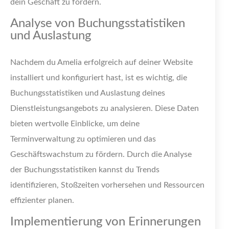
dein Geschäft zu fördern.
Analyse von Buchungsstatistiken
und Auslastung
Nachdem du Amelia erfolgreich auf deiner Website
installiert und konfiguriert hast, ist es wichtig, die
Buchungsstatistiken und Auslastung deines
Dienstleistungsangebots zu analysieren. Diese Daten
bieten wertvolle Einblicke, um deine
Terminverwaltung zu optimieren und das
Geschäftswachstum zu fördern. Durch die Analyse
der Buchungsstatistiken kannst du Trends
identifizieren, Stoßzeiten vorhersehen und Ressourcen
effizienter planen.
Implementierung von Erinnerungen