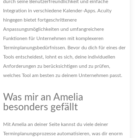
durch seine Benutzerfreundlichkeit und einfache
Integration in verschiedene Kalender-Apps. Acuity
hingegen bietet fortgeschrittenere
Anpassungsmöglichkeiten und umfangreichere
Funktionen für Unternehmen mit komplexeren
Terminplanungsbedürfnissen. Bevor du dich für eines der
Tools entscheidest, lohnt es sich, deine individuellen
Anforderungen zu berücksichtigen und zu prüfen,
welches Tool am besten zu deinem Unternehmen passt.
Was mir an Amelia
besonders gefällt
Mit Amelia an deiner Seite kannst du viele deiner
Terminplanungsprozesse automatisieren, was dir enorm