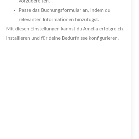
vorzubereiten.
Passe das Buchungsformular an, indem du
relevanten Informationen hinzufügst.
Mit diesen Einstellungen kannst du Amelia erfolgreich
installieren und für deine Bedürfnisse konfigurieren.