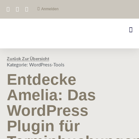
Anmelden
Zurück Zur Übersicht
Kategorie:
WordPress-Tools
Entdecke
Amelia: Das
WordPress
Plugin für