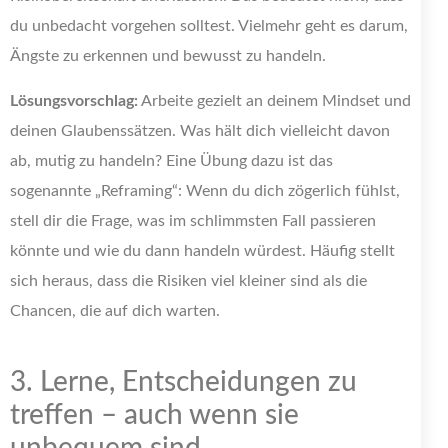
du unbedacht vorgehen solltest. Vielmehr geht es darum,
Ängste zu erkennen und bewusst zu handeln.
Lösungsvorschlag:
Arbeite gezielt an deinem Mindset und
deinen Glaubenssätzen. Was hält dich vielleicht davon
ab, mutig zu handeln? Eine Übung dazu ist das
sogenannte „Reframing“: Wenn du dich zögerlich fühlst,
stell dir die Frage, was im schlimmsten Fall passieren
könnte und wie du dann handeln würdest. Häufig stellt
sich heraus, dass die Risiken viel kleiner sind als die
Chancen, die auf dich warten.
3. Lerne, Entscheidungen zu
treffen – auch wenn sie