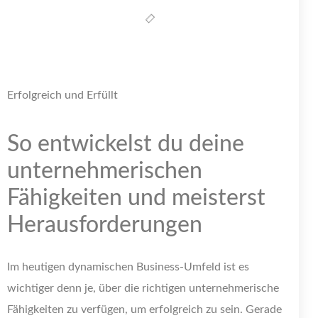
Erfolgreich und Erfüllt
So entwickelst du deine
unternehmerischen
Fähigkeiten und meisterst
Herausforderungen
Im heutigen dynamischen Business-Umfeld ist es
wichtiger denn je, über die richtigen unternehmerische
Fähigkeiten zu verfügen, um erfolgreich zu sein. Gerade