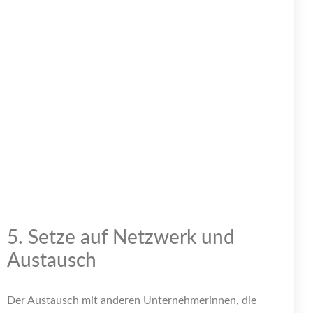
5. Setze auf Netzwerk und
Austausch
Der Austausch mit anderen Unternehmerinnen, die