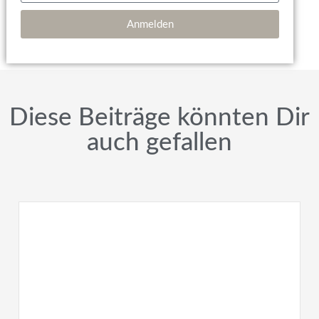
Anmelden
Diese Beiträge könnten Dir
auch gefallen