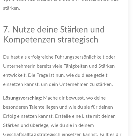
stärken.
7. Nutze deine Stärken und
Kompetenzen strategisch
Du hast als erfolgreiche Führungspersönlichkeit oder
Unternehmerin bereits viele Fähigkeiten und Stärken
entwickelt. Die Frage ist nun, wie du diese gezielt
einsetzen kannst, um dein Unternehmen zu stärken.
Lösungsvorschlag:
Mache dir bewusst, wo deine
besonderen Talente liegen und wie du sie für deinen
Erfolg einsetzen kannst. Erstelle eine Liste mit deinen
Stärken und überlege, wie du sie in deinem
Geschäftsalltag strategisch einsetzen kannst. Fällt es dir