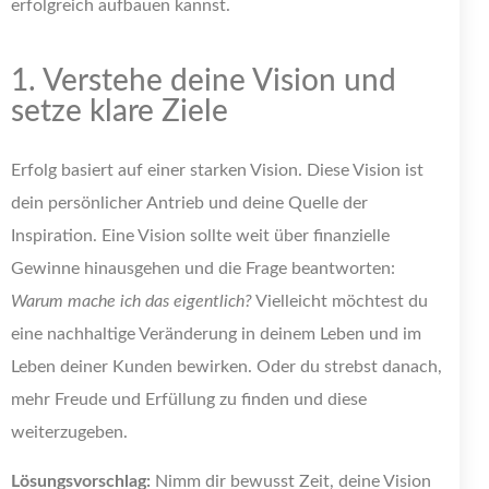
erfolgreich aufbauen kannst.
1. Verstehe deine Vision und
setze klare Ziele
Erfolg basiert auf einer starken Vision. Diese Vision ist
dein persönlicher Antrieb und deine Quelle der
Inspiration. Eine Vision sollte weit über finanzielle
Gewinne hinausgehen und die Frage beantworten:
Warum mache ich das eigentlich?
Vielleicht möchtest du
eine nachhaltige Veränderung in deinem Leben und im
Leben deiner Kunden bewirken. Oder du strebst danach,
mehr Freude und Erfüllung zu finden und diese
weiterzugeben.
Lösungsvorschlag:
Nimm dir bewusst Zeit, deine Vision