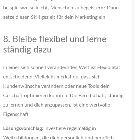
beispielsweise leicht, Menschen zu begeistern? Dann
setze diesen Skill gezielt für dein Marketing ein.
8. Bleibe flexibel und lerne
ständig dazu
In einer sich schnell verändernden Welt ist Flexibilität
entscheidend. Vielleicht merkst du, dass sich
Kundenwünsche verändern oder neue Tools dein
Geschäft optimieren könnten. Die Bereitschaft, ständig
zu lernen und dich anzupassen, ist eine wertvolle
Eigenschaft.
Lösungsvorschlag:
Investiere regelmäßig in
Weiterbildungen, die dich persönlich und beruflich