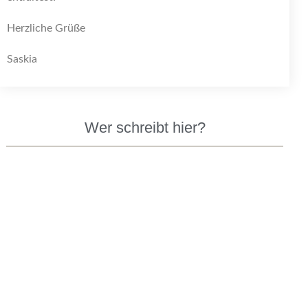
Herzliche Grüße
Saskia
Wer schreibt hier?