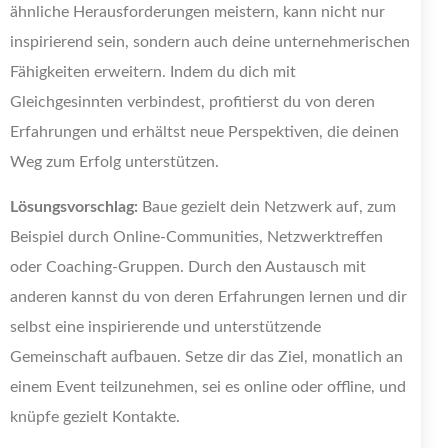
ähnliche Herausforderungen meistern, kann nicht nur
inspirierend sein, sondern auch deine unternehmerischen
Fähigkeiten erweitern. Indem du dich mit
Gleichgesinnten verbindest, profitierst du von deren
Erfahrungen und erhältst neue Perspektiven, die deinen
Weg zum Erfolg unterstützen.
Lösungsvorschlag:
Baue gezielt dein Netzwerk auf, zum
Beispiel durch Online-Communities, Netzwerktreffen
oder Coaching-Gruppen. Durch den Austausch mit
anderen kannst du von deren Erfahrungen lernen und dir
selbst eine inspirierende und unterstützende
Gemeinschaft aufbauen. Setze dir das Ziel, monatlich an
einem Event teilzunehmen, sei es online oder offline, und
knüpfe gezielt Kontakte.