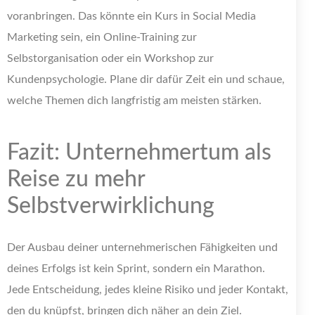
voranbringen. Das könnte ein Kurs in Social Media
Marketing sein, ein Online-Training zur
Selbstorganisation oder ein Workshop zur
Kundenpsychologie. Plane dir dafür Zeit ein und schaue,
welche Themen dich langfristig am meisten stärken.
Fazit: Unternehmertum als
Reise zu mehr
Selbstverwirklichung
Der Ausbau deiner unternehmerischen Fähigkeiten und
deines Erfolgs ist kein Sprint, sondern ein Marathon.
Jede Entscheidung, jedes kleine Risiko und jeder Kontakt,
den du knüpfst, bringen dich näher an dein Ziel.