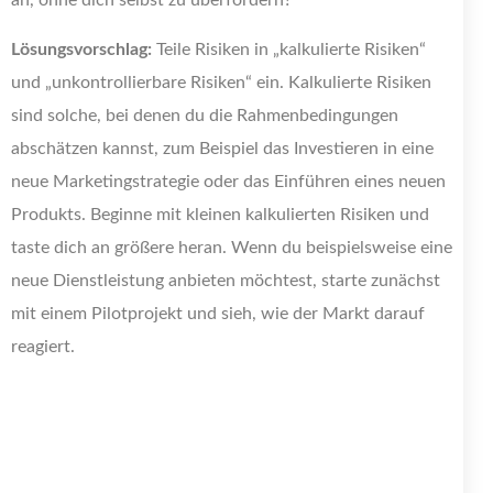
an, ohne dich selbst zu überfordern?
Lösungsvorschlag:
Teile Risiken in „kalkulierte Risiken“
und „unkontrollierbare Risiken“ ein. Kalkulierte Risiken
sind solche, bei denen du die Rahmenbedingungen
abschätzen kannst, zum Beispiel das Investieren in eine
neue Marketingstrategie oder das Einführen eines neuen
Produkts. Beginne mit kleinen kalkulierten Risiken und
taste dich an größere heran. Wenn du beispielsweise eine
neue Dienstleistung anbieten möchtest, starte zunächst
mit einem Pilotprojekt und sieh, wie der Markt darauf
reagiert.