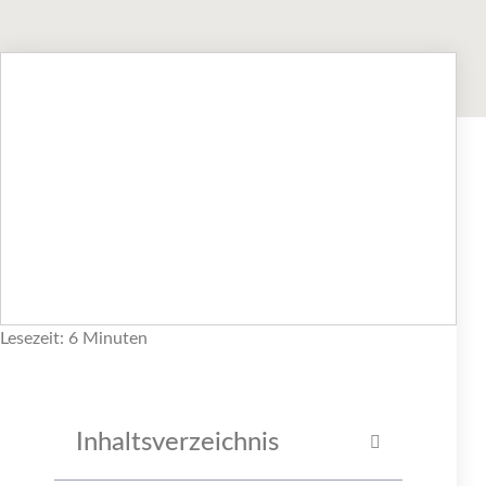
Lesezeit: 6 Minuten
Inhaltsverzeichnis