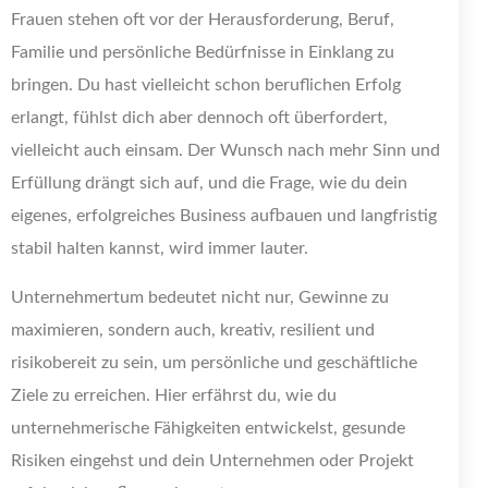
Frauen stehen oft vor der Herausforderung, Beruf,
Familie und persönliche Bedürfnisse in Einklang zu
bringen. Du hast vielleicht schon beruflichen Erfolg
erlangt, fühlst dich aber dennoch oft überfordert,
vielleicht auch einsam. Der Wunsch nach mehr Sinn und
Erfüllung drängt sich auf, und die Frage, wie du dein
eigenes, erfolgreiches Business aufbauen und langfristig
stabil halten kannst, wird immer lauter.
Unternehmertum bedeutet nicht nur, Gewinne zu
maximieren, sondern auch, kreativ, resilient und
risikobereit zu sein, um persönliche und geschäftliche
Ziele zu erreichen. Hier erfährst du, wie du
unternehmerische Fähigkeiten entwickelst, gesunde
Risiken eingehst und dein Unternehmen oder Projekt