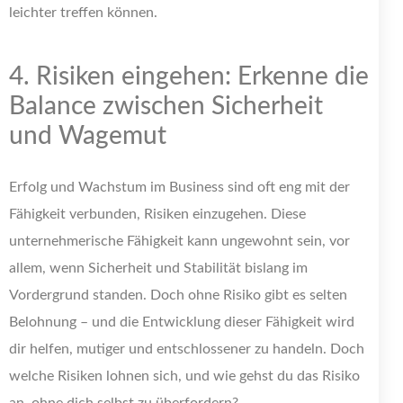
leichter treffen können.
4. Risiken eingehen: Erkenne die
Balance zwischen Sicherheit
und Wagemut
Erfolg und Wachstum im Business sind oft eng mit der
Fähigkeit verbunden, Risiken einzugehen. Diese
unternehmerische Fähigkeit kann ungewohnt sein, vor
allem, wenn Sicherheit und Stabilität bislang im
Vordergrund standen. Doch ohne Risiko gibt es selten
Belohnung – und die Entwicklung dieser Fähigkeit wird
dir helfen, mutiger und entschlossener zu handeln. Doch
welche Risiken lohnen sich, und wie gehst du das Risiko