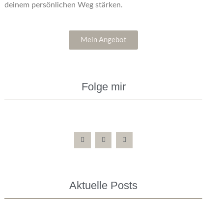
deinem persönlichen Weg stärken.
Mein Angebot
Folge mir
Aktuelle Posts