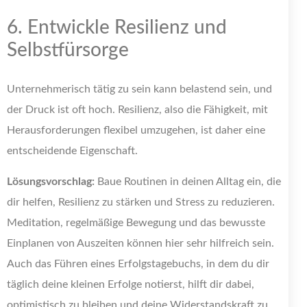
6. Entwickle Resilienz und
Selbstfürsorge
Unternehmerisch tätig zu sein kann belastend sein, und
der Druck ist oft hoch. Resilienz, also die Fähigkeit, mit
Herausforderungen flexibel umzugehen, ist daher eine
entscheidende Eigenschaft.
Lösungsvorschlag:
Baue Routinen in deinen Alltag ein, die
dir helfen, Resilienz zu stärken und Stress zu reduzieren.
Meditation, regelmäßige Bewegung und das bewusste
Einplanen von Auszeiten können hier sehr hilfreich sein.
Auch das Führen eines Erfolgstagebuchs, in dem du dir
täglich deine kleinen Erfolge notierst, hilft dir dabei,
optimistisch zu bleiben und deine Widerstandskraft zu