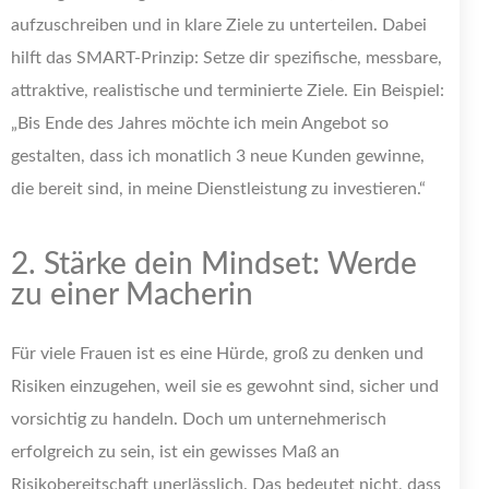
aufzuschreiben und in klare Ziele zu unterteilen. Dabei
hilft das SMART-Prinzip: Setze dir spezifische, messbare,
attraktive, realistische und terminierte Ziele. Ein Beispiel:
„Bis Ende des Jahres möchte ich mein Angebot so
gestalten, dass ich monatlich 3 neue Kunden gewinne,
die bereit sind, in meine Dienstleistung zu investieren.“
2. Stärke dein Mindset: Werde
zu einer Macherin
Für viele Frauen ist es eine Hürde, groß zu denken und
Risiken einzugehen, weil sie es gewohnt sind, sicher und
vorsichtig zu handeln. Doch um unternehmerisch
erfolgreich zu sein, ist ein gewisses Maß an
Risikobereitschaft unerlässlich. Das bedeutet nicht, dass