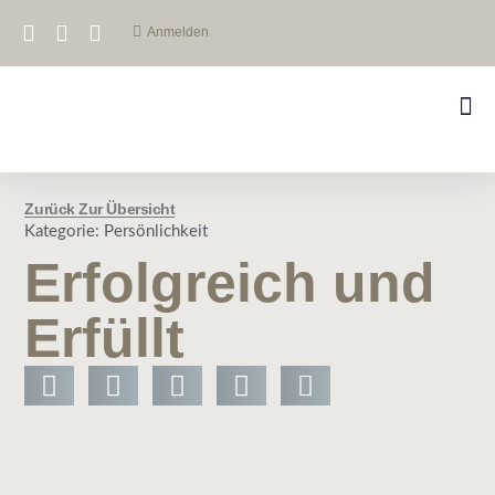
Anmelden
Zurück Zur Übersicht
Kategorie:
Persönlichkeit
Erfolgreich und
Erfüllt