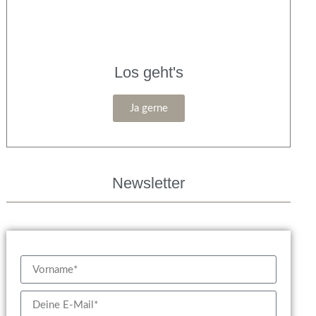
Los geht's
Ja gerne
Newsletter