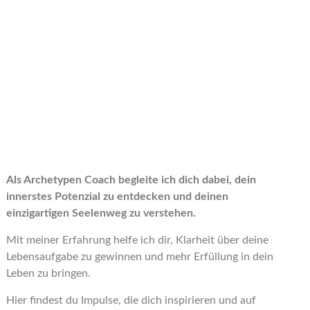
Als Archetypen Coach begleite ich dich dabei, dein
innerstes Potenzial zu entdecken und deinen
einzigartigen Seelenweg zu verstehen.
Mit meiner Erfahrung helfe ich dir, Klarheit über deine
Lebensaufgabe zu gewinnen und mehr Erfüllung in dein
Leben zu bringen.
Hier findest du Impulse, die dich inspirieren und auf