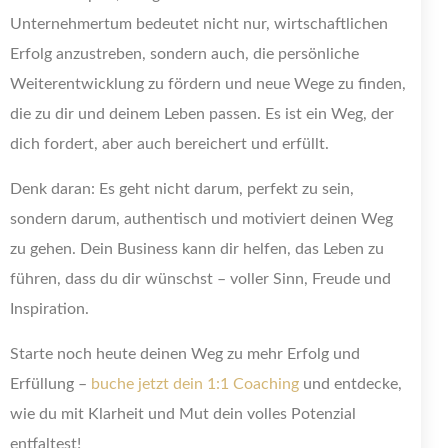
Unternehmertum bedeutet nicht nur, wirtschaftlichen
Erfolg anzustreben, sondern auch, die persönliche
Weiterentwicklung zu fördern und neue Wege zu finden,
die zu dir und deinem Leben passen. Es ist ein Weg, der
dich fordert, aber auch bereichert und erfüllt.
Denk daran: Es geht nicht darum, perfekt zu sein,
sondern darum, authentisch und motiviert deinen Weg
zu gehen. Dein Business kann dir helfen, das Leben zu
führen, dass du dir wünschst – voller Sinn, Freude und
Inspiration.
Starte noch heute deinen Weg zu mehr Erfolg und
Erfüllung –
buche jetzt dein 1:1 Coaching
und entdecke,
wie du mit Klarheit und Mut dein volles Potenzial
entfaltest!