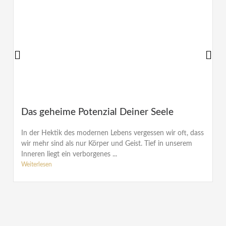
Das geheime Potenzial Deiner Seele
In der Hektik des modernen Lebens vergessen wir oft, dass
wir mehr sind als nur Körper und Geist. Tief in unserem
Inneren liegt ein verborgenes ...
Weiterlesen