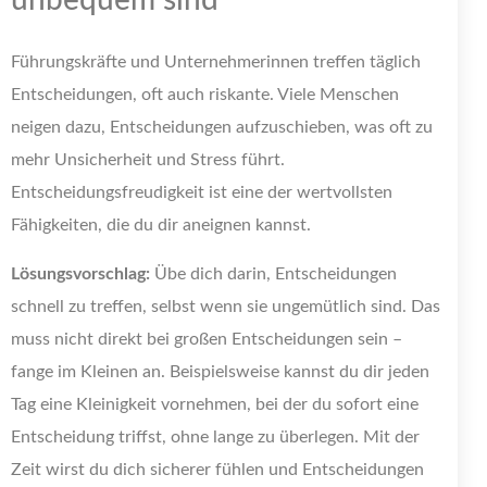
unbequem sind
Führungskräfte und Unternehmerinnen treffen täglich
Entscheidungen, oft auch riskante. Viele Menschen
neigen dazu, Entscheidungen aufzuschieben, was oft zu
mehr Unsicherheit und Stress führt.
Entscheidungsfreudigkeit ist eine der wertvollsten
Fähigkeiten, die du dir aneignen kannst.
Lösungsvorschlag:
Übe dich darin, Entscheidungen
schnell zu treffen, selbst wenn sie ungemütlich sind. Das
muss nicht direkt bei großen Entscheidungen sein –
fange im Kleinen an. Beispielsweise kannst du dir jeden
Tag eine Kleinigkeit vornehmen, bei der du sofort eine
Entscheidung triffst, ohne lange zu überlegen. Mit der
Zeit wirst du dich sicherer fühlen und Entscheidungen