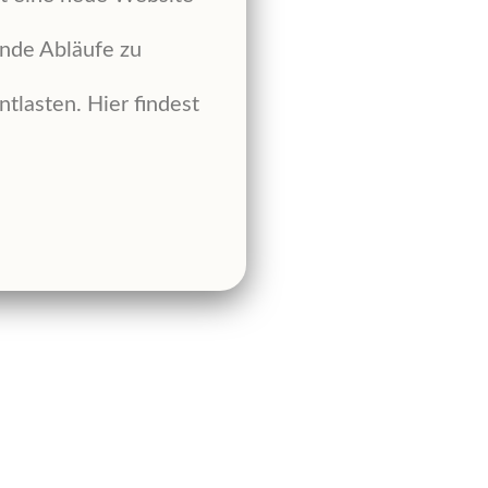
ende Abläufe zu
tlasten. Hier findest