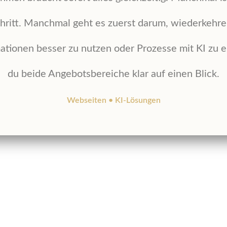
hritt. Manchmal geht es zuerst darum, wiederkehr
ationen besser zu nutzen oder Prozesse mit KI zu en
du beide Angebotsbereiche klar auf einen Blick.
Webseiten • KI-Lösungen