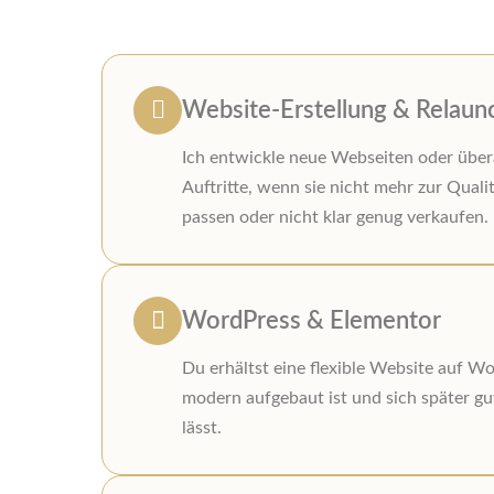
Website-Erstellung & Relaun
Ich entwickle neue Webseiten oder über
Auftritte, wenn sie nicht mehr zur Qual
passen oder nicht klar genug verkaufen.
WordPress & Elementor
Du erhältst eine flexible Website auf Wo
modern aufgebaut ist und sich später gu
lässt.