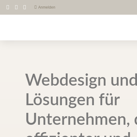
Anmelden
Webdesign und
Lösungen für
Unternehmen, d