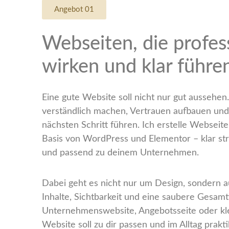
Angebot 01
Webseiten, die profes
wirken und klar führe
Eine gute Website soll nicht nur gut aussehen.
verständlich machen, Vertrauen aufbauen und
nächsten Schritt führen. Ich erstelle Webseit
Basis von WordPress und Elementor – klar str
und passend zu deinem Unternehmen.
Dabei geht es nicht nur um Design, sondern 
Inhalte, Sichtbarkeit und eine saubere Gesam
Unternehmenswebsite, Angebotsseite oder kl
Website soll zu dir passen und im Alltag prakti