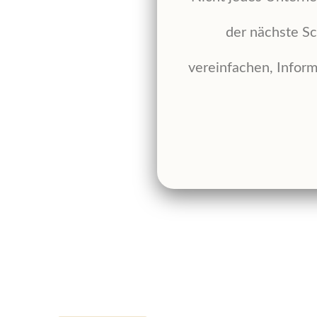
der nächste Sc
vereinfachen, Inform