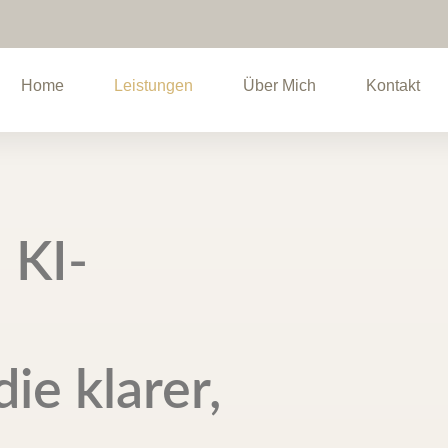
Home
Leistungen
Über Mich
Kontakt
 KI-
ie klarer,