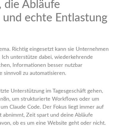
 die Abläufe
 und echte Entlastung
thema. Richtig eingesetzt kann sie Unternehmen
n. Ich unterstütze dabei, wiederkehrende
hen, Informationen besser nutzbar
 sinnvoll zu automatisieren.
tzte Unterstützung im Tagesgeschäft gehen,
 n8n, um strukturierte Workflows oder um
d um Claude Code. Der Fokus liegt immer auf
t abnimmt, Zeit spart und deine Abläufe
avon, ob es um eine Website geht oder nicht.