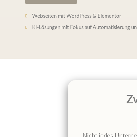
Webseiten mit WordPress & Elementor
KI-Lösungen mit Fokus auf Automatisierung un
Zw
Nicht jedes Unterne