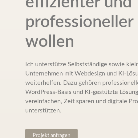
effizienter und
professioneller
wollen
Ich unterstütze Selbstständige sowie klei
Unternehmen mit Webdesign und KI-Lösung
weiterhelfen. Dazu gehören professionel
WordPress-Basis und KI-gestützte Lösung
vereinfachen, Zeit sparen und digitale Pro
unterstützen.
Projekt anfragen