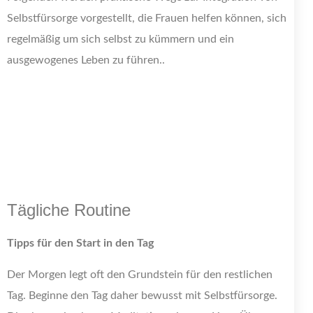
Selbstfürsorge vorgestellt, die Frauen helfen können, sich
regelmäßig um sich selbst zu kümmern und ein
ausgewogenes Leben zu führen..
Tägliche Routine
Tipps für den Start in den Tag
Der Morgen legt oft den Grundstein für den restlichen
Tag. Beginne den Tag daher bewusst mit Selbstfürsorge.