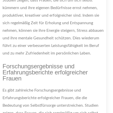
Studien zeigen, dass Frauen, die sich um sich selbst
kümmern und ihre eigenen Bedürfnisse ernst nehmen,
produktiver, kreativer und erfolgreicher sind. Indem sie
sich regelmäßig Zeit für Erholung und Entspannung
nehmen, können sie ihre Energie steigern, Stress abbauen
und ihre mentale Gesundheit schützen. Dies wiederum
führt zu einer verbesserten Leistungsfähigkeit im Beruf
und zu mehr Zufriedenheit im persönlichen Leben.
Forschungsergebnisse und
Erfahrungsberichte erfolgreicher
Frauen
Es gibt zahlreiche Forschungsergebnisse und
Erfahrungsberichte erfolgreicher Frauen, die die
Bedeutung von Selbstfürsorge unterstreichen. Studien