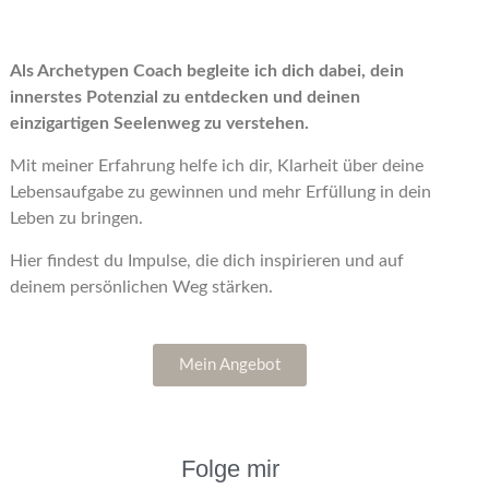
Als Archetypen Coach begleite ich dich dabei, dein
innerstes Potenzial zu entdecken und deinen
einzigartigen Seelenweg zu verstehen.
Mit meiner Erfahrung helfe ich dir, Klarheit über deine
Lebensaufgabe zu gewinnen und mehr Erfüllung in dein
Leben zu bringen.
Hier findest du Impulse, die dich inspirieren und auf
deinem persönlichen Weg stärken.
Mein Angebot
Folge mir