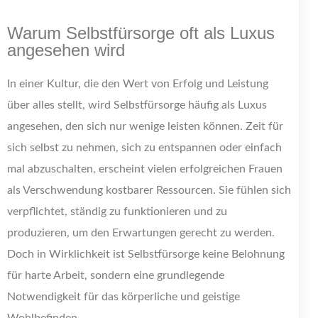
Warum Selbstfürsorge oft als Luxus
angesehen wird
In einer Kultur, die den Wert von Erfolg und Leistung
über alles stellt, wird Selbstfürsorge häufig als Luxus
angesehen, den sich nur wenige leisten können. Zeit für
sich selbst zu nehmen, sich zu entspannen oder einfach
mal abzuschalten, erscheint vielen erfolgreichen Frauen
als Verschwendung kostbarer Ressourcen. Sie fühlen sich
verpflichtet, ständig zu funktionieren und zu
produzieren, um den Erwartungen gerecht zu werden.
Doch in Wirklichkeit ist Selbstfürsorge keine Belohnung
für harte Arbeit, sondern eine grundlegende
Notwendigkeit für das körperliche und geistige