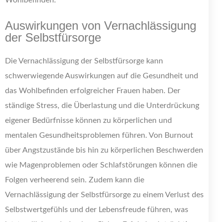
Wohlbefinden.
Auswirkungen von Vernachlässigung
der Selbstfürsorge
Die Vernachlässigung der Selbstfürsorge kann
schwerwiegende Auswirkungen auf die Gesundheit und
das Wohlbefinden erfolgreicher Frauen haben. Der
ständige Stress, die Überlastung und die Unterdrückung
eigener Bedürfnisse können zu körperlichen und
mentalen Gesundheitsproblemen führen. Von Burnout
über Angstzustände bis hin zu körperlichen Beschwerden
wie Magenproblemen oder Schlafstörungen können die
Folgen verheerend sein. Zudem kann die
Vernachlässigung der Selbstfürsorge zu einem Verlust des
Selbstwertgefühls und der Lebensfreude führen, was