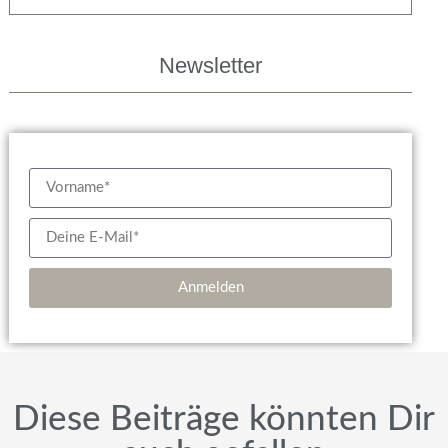
Newsletter
Anmelden
Diese Beiträge könnten Dir