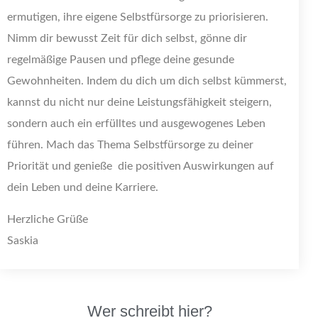
ermutigen, ihre eigene Selbstfürsorge zu priorisieren.
Nimm dir bewusst Zeit für dich selbst, gönne dir
regelmäßige Pausen und pflege deine gesunde
Gewohnheiten. Indem du dich um dich selbst kümmerst,
kannst du nicht nur deine Leistungsfähigkeit steigern,
sondern auch ein erfülltes und ausgewogenes Leben
führen. Mach das Thema Selbstfürsorge zu deiner
Priorität und genieße die positiven Auswirkungen auf
dein Leben und deine Karriere.
Herzliche Grüße
Saskia
Wer schreibt hier?