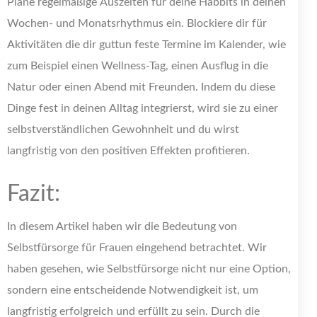
Plane regelmäßige Auszeiten für deine Habbits in deinen
Wochen- und Monatsrhythmus ein. Blockiere dir für
Aktivitäten die dir guttun feste Termine im Kalender, wie
zum Beispiel einen Wellness-Tag, einen Ausflug in die
Natur oder einen Abend mit Freunden. Indem du diese
Dinge fest in deinen Alltag integrierst, wird sie zu einer
selbstverständlichen Gewohnheit und du wirst
langfristig von den positiven Effekten profitieren.
Fazit:
In diesem Artikel haben wir die Bedeutung von
Selbstfürsorge für Frauen eingehend betrachtet. Wir
haben gesehen, wie Selbstfürsorge nicht nur eine Option,
sondern eine entscheidende Notwendigkeit ist, um
langfristig erfolgreich und erfüllt zu sein. Durch die