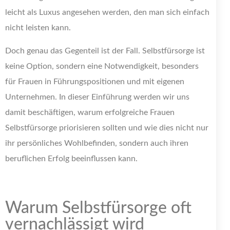
leicht als Luxus angesehen werden, den man sich einfach
nicht leisten kann.
Doch genau das Gegenteil ist der Fall. Selbstfürsorge ist
keine Option, sondern eine Notwendigkeit, besonders
für Frauen in Führungspositionen und mit eigenen
Unternehmen. In dieser Einführung werden wir uns
damit beschäftigen, warum erfolgreiche Frauen
Selbstfürsorge priorisieren sollten und wie dies nicht nur
ihr persönliches Wohlbefinden, sondern auch ihren
beruflichen Erfolg beeinflussen kann.
Warum Selbstfürsorge oft
vernachlässigt wird