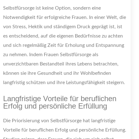
Selbstfürsorge ist keine Option, sondern eine
Notwendigkeit für erfolgreiche Frauen. In einer Welt, die
von Stress, Hektik und ständigem Druck geprägt ist, ist
es entscheidend, auf die eigenen Bedürfnisse zu achten
und sich regelmäßig Zeit für Erholung und Entspannung
zu nehmen. Indem Frauen Selbstfürsorge als
unverzichtbaren Bestandteil ihres Lebens betrachten,
können sie ihre Gesundheit und ihr Wohlbefinden
langfristig schützen und ihre Leistungsfähigkeit steigern.
Langfristige Vorteile für beruflichen
Erfolg und persönliche Erfüllung
Die Priorisierung von Selbstfürsorge hat langfristige
Vorteile für beruflichen Erfolg und persönliche Erfüllung.