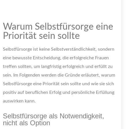
Warum Selbstfürsorge eine
Priorität sein sollte
Selbstfürsorge ist keine Selbstverständlichkeit, sondern
eine bewusste Entscheidung, die erfolgreiche Frauen
treffen sollten, um langfristig erfolgreich und erfüllt zu
sein. Im Folgenden werden die Gründe erläutert, warum
Selbstfürsorge eine Priorität sein sollte und wie sie sich
positiv auf beruflichen Erfolg und persönliche Erfüllung
auswirken kann.
Selbstfürsorge als Notwendigkeit,
nicht als Option