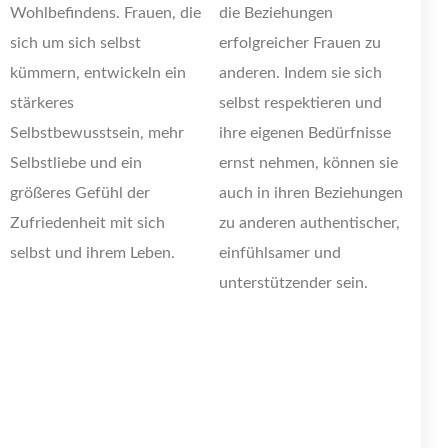
Wohlbefindens. Frauen, die
die Beziehungen
sich um sich selbst
erfolgreicher Frauen zu
kümmern, entwickeln ein
anderen. Indem sie sich
stärkeres
selbst respektieren und
Selbstbewusstsein, mehr
ihre eigenen Bedürfnisse
Selbstliebe und ein
ernst nehmen, können sie
größeres Gefühl der
auch in ihren Beziehungen
Zufriedenheit mit sich
zu anderen authentischer,
selbst und ihrem Leben.
einfühlsamer und
unterstützender sein.