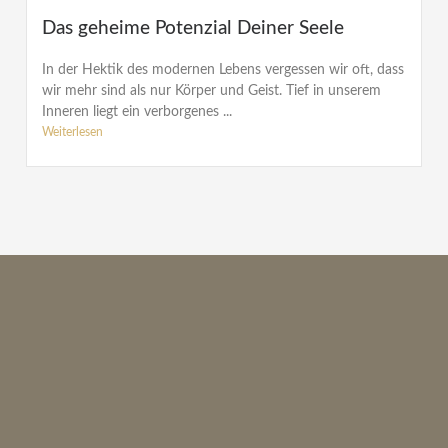
Das geheime Potenzial Deiner Seele
In der Hektik des modernen Lebens vergessen wir oft, dass
wir mehr sind als nur Körper und Geist. Tief in unserem
Inneren liegt ein verborgenes ...
Weiterlesen