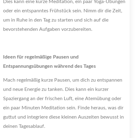
Dies kann eine kurze Meditation, ein paar Yoga-Übungen
oder ein entspanntes Frühstück sein. Nimm dir die Zeit,
um in Ruhe in den Tag zu starten und sich auf die
bevorstehenden Aufgaben vorzubereiten.
Ideen für regelmäßige Pausen und
Entspannungsübungen während des Tages
Mach regelmäßig kurze Pausen, um dich zu entspannen
und neue Energie zu tanken. Dies kann ein kurzer
Spaziergang an der frischen Luft, eine Atemübung oder
ein paar Minuten Meditation sein. Finde heraus, was dir
guttut und integriere diese kleinen Auszeiten bewusst in
deinen Tagesablauf.