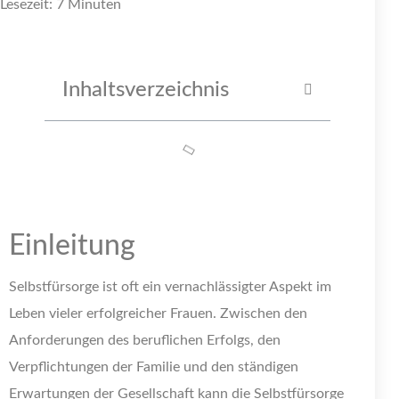
Lesezeit: 7 Minuten
Inhaltsverzeichnis
Einleitung
Selbstfürsorge ist oft ein vernachlässigter Aspekt im
Leben vieler erfolgreicher Frauen. Zwischen den
Anforderungen des beruflichen Erfolgs, den
Verpflichtungen der Familie und den ständigen
Erwartungen der Gesellschaft kann die Selbstfürsorge