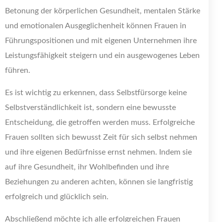
Betonung der körperlichen Gesundheit, mentalen Stärke
und emotionalen Ausgeglichenheit können Frauen in
Führungspositionen und mit eigenen Unternehmen ihre
Leistungsfähigkeit steigern und ein ausgewogenes Leben
führen.
Es ist wichtig zu erkennen, dass Selbstfürsorge keine
Selbstverständlichkeit ist, sondern eine bewusste
Entscheidung, die getroffen werden muss. Erfolgreiche
Frauen sollten sich bewusst Zeit für sich selbst nehmen
und ihre eigenen Bedürfnisse ernst nehmen. Indem sie
auf ihre Gesundheit, ihr Wohlbefinden und ihre
Beziehungen zu anderen achten, können sie langfristig
erfolgreich und glücklich sein.
Abschließend möchte ich alle erfolgreichen Frauen