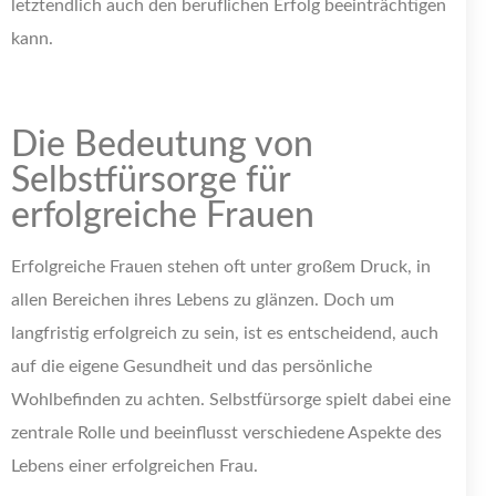
letztendlich auch den beruflichen Erfolg beeinträchtigen
kann.
Die Bedeutung von
Selbstfürsorge für
erfolgreiche Frauen
Erfolgreiche Frauen stehen oft unter großem Druck, in
allen Bereichen ihres Lebens zu glänzen. Doch um
langfristig erfolgreich zu sein, ist es entscheidend, auch
auf die eigene Gesundheit und das persönliche
Wohlbefinden zu achten. Selbstfürsorge spielt dabei eine
zentrale Rolle und beeinflusst verschiedene Aspekte des
Lebens einer erfolgreichen Frau.