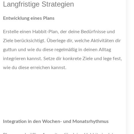
Langfristige Strategien
Entwicklung eines Plans
Erstelle einen Habbit-Plan, der deine Bedürfnisse und
Ziele berücksichtigt. Überlege dir, welche Aktivitäten dir
guttun und wie du diese regelmäßig in deinen Alltag
integrieren kannst. Setze dir konkrete Ziele und lege fest,
wie du diese erreichen kannst.
Integration in den Wochen- und Monatsrhythmus