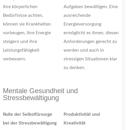
ihre körperlichen
Aufgaben bewältigen. Eine
Bedürfnisse achten,
ausreichende
können sie Krankheiten
Energieversorgung
vorbeugen, ihre Energie
ermöglicht es ihnen, diesen
steigern und ihre
Anforderungen gerecht zu
Leistungsfähigkeit
werden und auch in
verbessern.
stressigen Situationen klar
zu denken.
Mentale Gesundheit und
Stressbewältigung
Rolle der Selbstfürsorge
Produktivität und
bei der Stressbewältigung
Kreativität