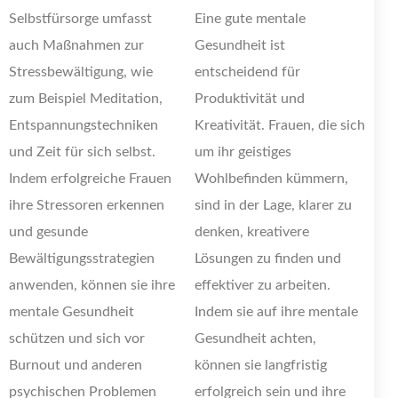
Selbstfürsorge umfasst
Eine gute mentale
auch Maßnahmen zur
Gesundheit ist
Stressbewältigung, wie
entscheidend für
zum Beispiel Meditation,
Produktivität und
Entspannungstechniken
Kreativität. Frauen, die sich
und Zeit für sich selbst.
um ihr geistiges
Indem erfolgreiche Frauen
Wohlbefinden kümmern,
ihre Stressoren erkennen
sind in der Lage, klarer zu
und gesunde
denken, kreativere
Bewältigungsstrategien
Lösungen zu finden und
anwenden, können sie ihre
effektiver zu arbeiten.
mentale Gesundheit
Indem sie auf ihre mentale
schützen und sich vor
Gesundheit achten,
Burnout und anderen
können sie langfristig
psychischen Problemen
erfolgreich sein und ihre