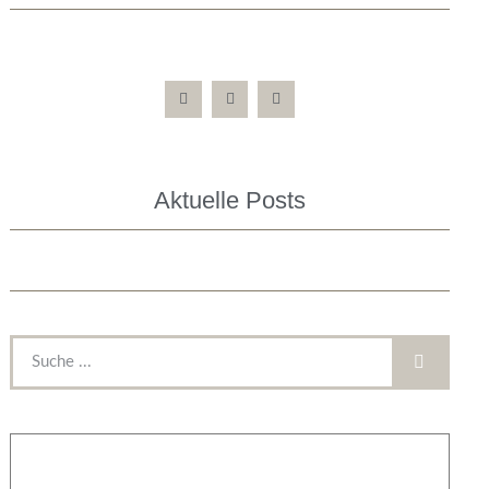
Aktuelle Posts