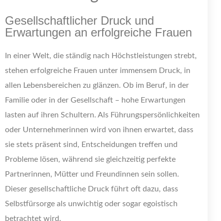
Gesellschaftlicher Druck und
Erwartungen an erfolgreiche Frauen
In einer Welt, die ständig nach Höchstleistungen strebt,
stehen erfolgreiche Frauen unter immensem Druck, in
allen Lebensbereichen zu glänzen. Ob im Beruf, in der
Familie oder in der Gesellschaft – hohe Erwartungen
lasten auf ihren Schultern. Als Führungspersönlichkeiten
oder Unternehmerinnen wird von ihnen erwartet, dass
sie stets präsent sind, Entscheidungen treffen und
Probleme lösen, während sie gleichzeitig perfekte
Partnerinnen, Mütter und Freundinnen sein sollen.
Dieser gesellschaftliche Druck führt oft dazu, dass
Selbstfürsorge als unwichtig oder sogar egoistisch
betrachtet wird.