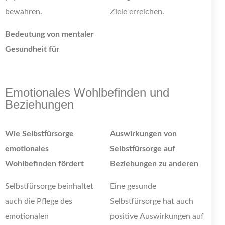
bewahren.
Ziele erreichen.
Bedeutung von mentaler
Gesundheit für
Emotionales Wohlbefinden und
Beziehungen
Wie Selbstfürsorge
Auswirkungen von
emotionales
Selbstfürsorge auf
Wohlbefinden fördert
Beziehungen zu anderen
Selbstfürsorge beinhaltet
Eine gesunde
auch die Pflege des
Selbstfürsorge hat auch
emotionalen
positive Auswirkungen auf