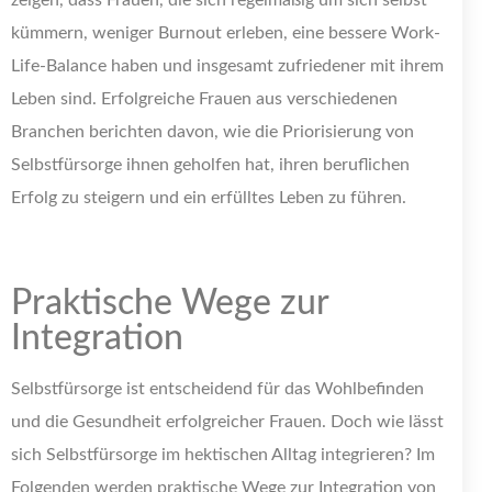
zeigen, dass Frauen, die sich regelmäßig um sich selbst
kümmern, weniger Burnout erleben, eine bessere Work-
Life-Balance haben und insgesamt zufriedener mit ihrem
Leben sind. Erfolgreiche Frauen aus verschiedenen
Branchen berichten davon, wie die Priorisierung von
Selbstfürsorge ihnen geholfen hat, ihren beruflichen
Erfolg zu steigern und ein erfülltes Leben zu führen.
Praktische Wege zur
Integration
Selbstfürsorge ist entscheidend für das Wohlbefinden
und die Gesundheit erfolgreicher Frauen. Doch wie lässt
sich Selbstfürsorge im hektischen Alltag integrieren? Im
Folgenden werden praktische Wege zur Integration von