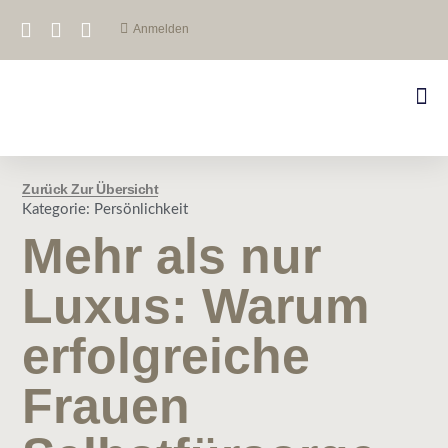
Anmelden
Zurück Zur Übersicht
Kategorie:
Persönlichkeit
Mehr als nur
Luxus: Warum
erfolgreiche
Frauen