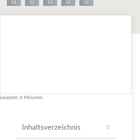
Lesezeit: 6 Minuten
Inhaltsverzeichnis