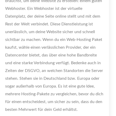
brauchst, um deine Website zu erstellen: einem guten
Webhoster. Ein Webhoster ist der virtuelle
Datenplatz, der deine Seite online stellt und mit dem
Rest der Welt verbindet. Diese Dienstleistung ist
unerlässlich, um deine Website sicher und schnell
sichtbar zu machen. Wenn du ein Web-Hosting Paket
kaufst, wähle einen verlässlichen Provider, der ein
Datencenter bietet, das über eine hohe Bandbreite
und eine starke Verbindung verfügt. Bedenke auch in
Zeiten der DSGVO, an welchen Standorten die Server
stehen. Stehen sie in Deutschland bzw. Europa oder
sogar außerhalb von Europa. Es ist eine gute Idee,
mehrere Hosting-Pakete zu vergleichen, bevor du dich
für einen entscheidest, um sicher zu sein, dass du den
besten Mehrwert für dein Geld erhältst.