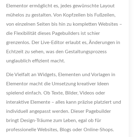
Elementor ermöglicht es, jedes gewünschte Layout
mühelos zu gestalten. Von Kopfzeilen bis Fußzeilen,
von einzelnen Seiten bis hin zu kompletten Websites –
die Flexibilität dieses Pagebuilders ist schier
grenzenlos. Der Live-Editor erlaubt es, Änderungen in
Echtzeit zu sehen, was den Gestaltungsprozess
unglaublich effizient macht.
Die Vielfalt an Widgets, Elementen und Vorlagen in
Elementor macht die Umsetzung kreativer Ideen
spielend einfach. Ob Texte, Bilder, Videos oder
interaktive Elemente – alles kann präzise platziert und
individuell angepasst werden. Dieser Pagebuilder
bringt Design-Träume zum Leben, egal ob für
professionelle Websites, Blogs oder Online-Shops.