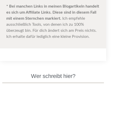
* Bei manchen Links in meinen Blogartikeln handelt
es sich um Affiliate Links. Diese sind in diesem Fall
mit einem Sternchen markiert.
Ich empfehle
ausschließlich Tools, von denen ich zu 100%
überzeugt bin. Für dich ändert sich am Preis nichts.
Ich erhalte dafür lediglich eine kleine Provision.
Wer schreibt hier?