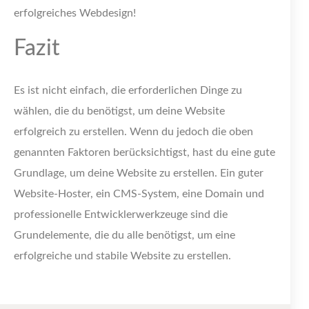
erfolgreiches Webdesign!
Fazit
Es ist nicht einfach, die erforderlichen Dinge zu
wählen, die du benötigst, um deine Website
erfolgreich zu erstellen. Wenn du jedoch die oben
genannten Faktoren berücksichtigst, hast du eine gute
Grundlage, um deine Website zu erstellen. Ein guter
Website-Hoster, ein CMS-System, eine Domain und
professionelle Entwicklerwerkzeuge sind die
Grundelemente, die du alle benötigst, um eine
erfolgreiche und stabile Website zu erstellen.