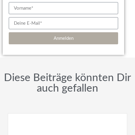
Anmelden
Diese Beiträge könnten Dir
auch gefallen