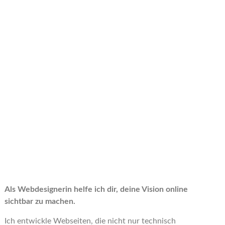
Als Webdesignerin helfe ich dir, deine Vision online
sichtbar zu machen.
Ich entwickle Webseiten, die nicht nur technisch