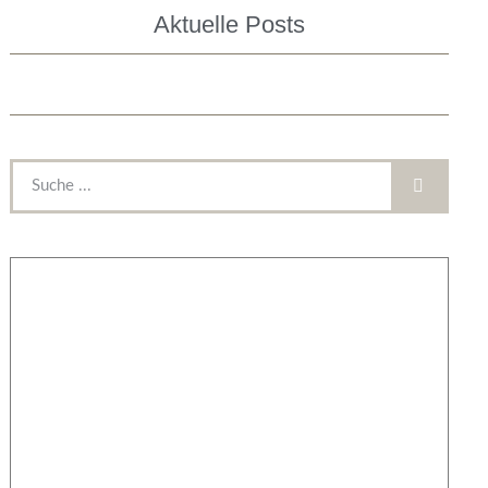
Aktuelle Posts