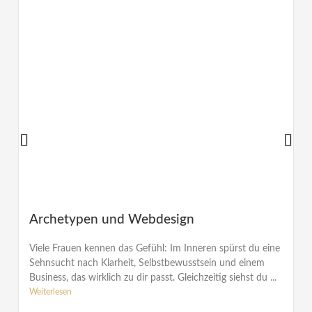
Archetypen und Webdesign
Viele Frauen kennen das Gefühl: Im Inneren spürst du eine
Sehnsucht nach Klarheit, Selbstbewusstsein und einem
Business, das wirklich zu dir passt. Gleichzeitig siehst du ...
Weiterlesen