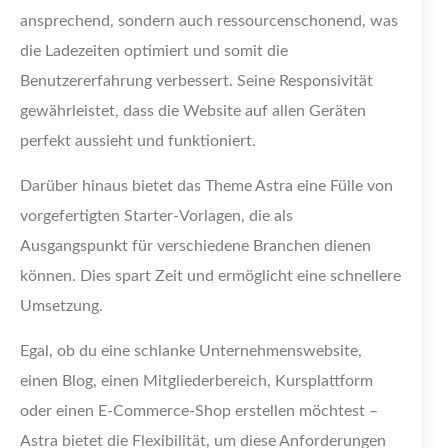
ansprechend, sondern auch ressourcenschonend, was
die Ladezeiten optimiert und somit die
Benutzererfahrung verbessert. Seine Responsivität
gewährleistet, dass die Website auf allen Geräten
perfekt aussieht und funktioniert.
Darüber hinaus bietet das Theme Astra eine Fülle von
vorgefertigten Starter-Vorlagen, die als
Ausgangspunkt für verschiedene Branchen dienen
können. Dies spart Zeit und ermöglicht eine schnellere
Umsetzung.
Egal, ob du eine schlanke Unternehmenswebsite,
einen Blog, einen Mitgliederbereich, Kursplattform
oder einen E-Commerce-Shop erstellen möchtest –
Astra bietet die Flexibilität, um diese Anforderungen