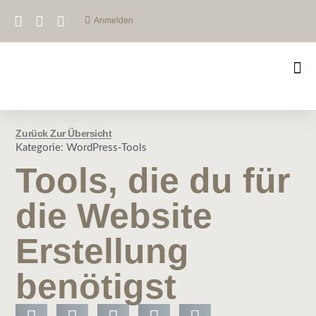
Anmelden
Zurück Zur Übersicht
Kategorie:
WordPress-Tools
Tools, die du für
die Website
Erstellung
benötigst