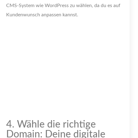
CMS-System wie WordPress zu wählen, da du es auf
Kundenwunsch anpassen kannst.
4. Wähle die richtige
Domain: Deine digitale