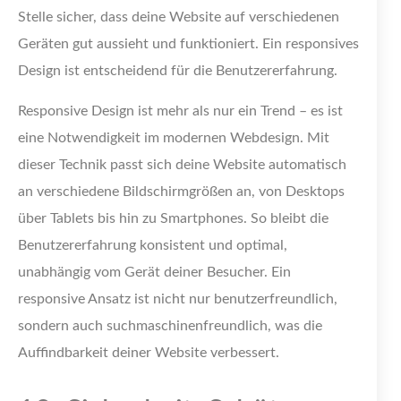
Stelle sicher, dass deine Website auf verschiedenen
Geräten gut aussieht und funktioniert. Ein responsives
Design ist entscheidend für die Benutzererfahrung.
Responsive Design ist mehr als nur ein Trend – es ist
eine Notwendigkeit im modernen Webdesign. Mit
dieser Technik passt sich deine Website automatisch
an verschiedene Bildschirmgrößen an, von Desktops
über Tablets bis hin zu Smartphones. So bleibt die
Benutzererfahrung konsistent und optimal,
unabhängig vom Gerät deiner Besucher. Ein
responsive Ansatz ist nicht nur benutzerfreundlich,
sondern auch suchmaschinenfreundlich, was die
Auffindbarkeit deiner Website verbessert.