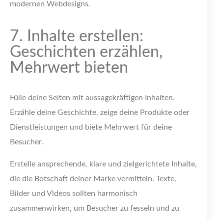
modernen Webdesigns.
7. Inhalte erstellen:
Geschichten erzählen,
Mehrwert bieten
Fülle deine Seiten mit aussagekräftigen Inhalten.
Erzähle deine Geschichte, zeige deine Produkte oder
Dienstleistungen und biete Mehrwert für deine
Besucher.
Erstelle ansprechende, klare und zielgerichtete Inhalte,
die die Botschaft deiner Marke vermitteln. Texte,
Bilder und Videos sollten harmonisch
zusammenwirken, um Besucher zu fesseln und zu