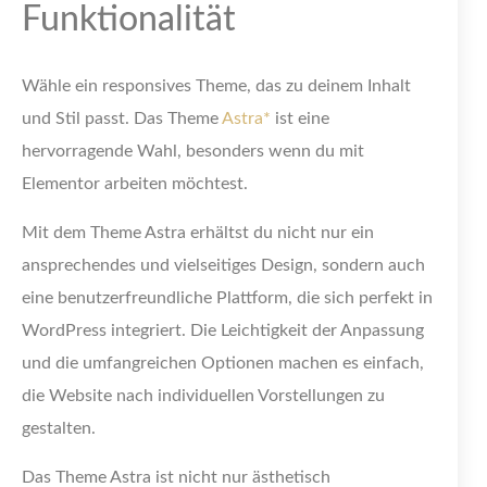
Funktionalität
Wähle ein responsives Theme, das zu deinem Inhalt
und Stil passt. Das Theme
Astra*
ist eine
hervorragende Wahl, besonders wenn du mit
Elementor arbeiten möchtest.
Mit dem Theme Astra erhältst du nicht nur ein
ansprechendes und vielseitiges Design, sondern auch
eine benutzerfreundliche Plattform, die sich perfekt in
WordPress integriert. Die Leichtigkeit der Anpassung
und die umfangreichen Optionen machen es einfach,
die Website nach individuellen Vorstellungen zu
gestalten.
Das Theme Astra ist nicht nur ästhetisch