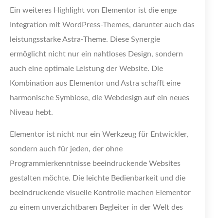
Ein weiteres Highlight von Elementor ist die enge
Integration mit WordPress-Themes, darunter auch das
leistungsstarke Astra-Theme. Diese Synergie
ermöglicht nicht nur ein nahtloses Design, sondern
auch eine optimale Leistung der Website. Die
Kombination aus Elementor und Astra schafft eine
harmonische Symbiose, die Webdesign auf ein neues
Niveau hebt.
Elementor ist nicht nur ein Werkzeug für Entwickler,
sondern auch für jeden, der ohne
Programmierkenntnisse beeindruckende Websites
gestalten möchte. Die leichte Bedienbarkeit und die
beeindruckende visuelle Kontrolle machen Elementor
zu einem unverzichtbaren Begleiter in der Welt des