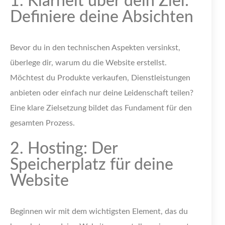
1. Klarheit über dein Ziel:
Definiere deine Absichten
Bevor du in den technischen Aspekten versinkst,
überlege dir, warum du die Website erstellst.
Möchtest du Produkte verkaufen, Dienstleistungen
anbieten oder einfach nur deine Leidenschaft teilen?
Eine klare Zielsetzung bildet das Fundament für den
gesamten Prozess.
2. Hosting: Der
Speicherplatz für deine
Website
Beginnen wir mit dem wichtigsten Element, das du