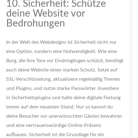
10. Sicherheit: Schütze
deine Website vor
Bedrohungen
In der Welt des Webdesigns ist Sicherheit nicht nur
eine Option, sondern eine Notwendigkeit. Wie eine
Burg, die ihre Tore vor Eindringlingen schützt, benötigt
auch deine Website einen starken Schutz. Setze auf
SSL-Verschlüsselung, aktualisiere regelmäßig Themes
und Plugins, und nutze starke Passwörter. Investiere
in Sicherheitsplugins und halte deine digitale Festung
immer auf dem neuesten Stand. Nur so kannst du
deine Besucher vor unerwünschten Gästen bewahren
und eine vertrauenswürdige Online-Präsenz
aufbauen. Sicherheit ist die Grundlage für ein