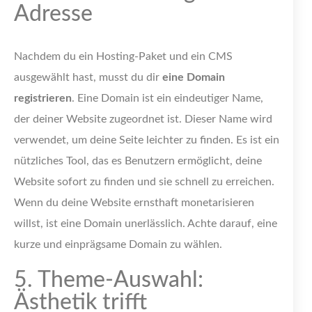
Adresse
Nachdem du ein Hosting-Paket und ein CMS
ausgewählt hast, musst du dir
eine Domain
registrieren
. Eine Domain ist ein eindeutiger Name,
der deiner Website zugeordnet ist. Dieser Name wird
verwendet, um deine Seite leichter zu finden. Es ist ein
nützliches Tool, das es Benutzern ermöglicht, deine
Website sofort zu finden und sie schnell zu erreichen.
Wenn du deine Website ernsthaft monetarisieren
willst, ist eine Domain unerlässlich. Achte darauf, eine
kurze und einprägsame Domain zu wählen.
5. Theme-Auswahl:
Ästhetik trifft