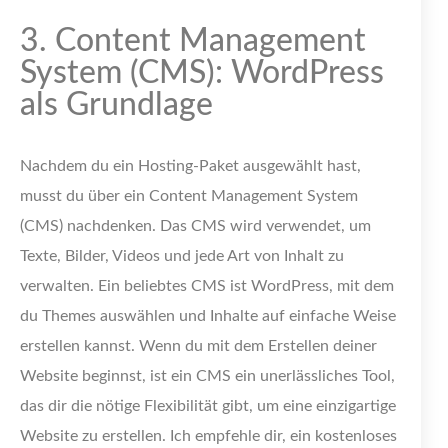
3. Content Management
System (CMS): WordPress
als Grundlage
Nachdem du ein Hosting-Paket ausgewählt hast,
musst du über ein Content Management System
(CMS) nachdenken. Das CMS wird verwendet, um
Texte, Bilder, Videos und jede Art von Inhalt zu
verwalten. Ein beliebtes CMS ist WordPress, mit dem
du Themes auswählen und Inhalte auf einfache Weise
erstellen kannst. Wenn du mit dem Erstellen deiner
Website beginnst, ist ein CMS ein unerlässliches Tool,
das dir die nötige Flexibilität gibt, um eine einzigartige
Website zu erstellen. Ich empfehle dir, ein kostenloses