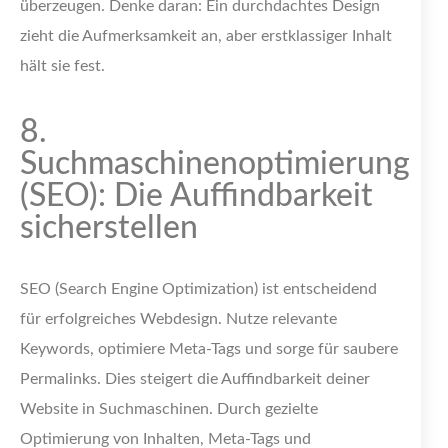
überzeugen. Denke daran: Ein durchdachtes Design
zieht die Aufmerksamkeit an, aber erstklassiger Inhalt
hält sie fest.
8.
Suchmaschinenoptimierung
(SEO): Die Auffindbarkeit
sicherstellen
SEO (Search Engine Optimization) ist entscheidend
für erfolgreiches Webdesign. Nutze relevante
Keywords, optimiere Meta-Tags und sorge für saubere
Permalinks. Dies steigert die Auffindbarkeit deiner
Website in Suchmaschinen. Durch gezielte
Optimierung von Inhalten, Meta-Tags und