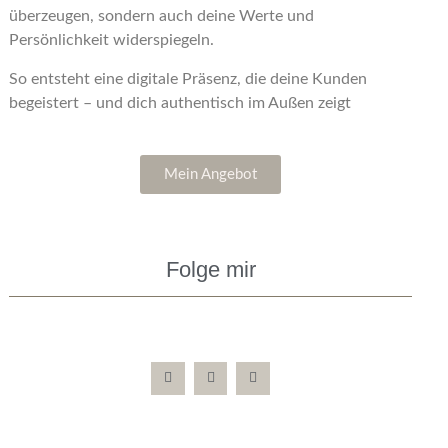
überzeugen, sondern auch deine Werte und
Persönlichkeit widerspiegeln.
So entsteht eine digitale Präsenz, die deine Kunden
begeistert – und dich authentisch im Außen zeigt
Mein Angebot
Folge mir