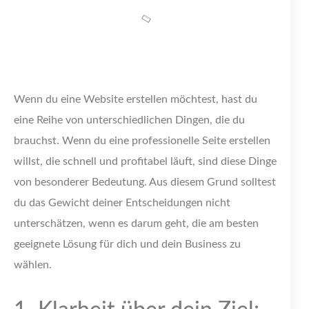
Wenn du eine Website erstellen möchtest, hast du
eine Reihe von unterschiedlichen Dingen, die du
brauchst. Wenn du eine professionelle Seite erstellen
willst, die schnell und profitabel läuft, sind diese Dinge
von besonderer Bedeutung. Aus diesem Grund solltest
du das Gewicht deiner Entscheidungen nicht
unterschätzen, wenn es darum geht, die am besten
geeignete Lösung für dich und dein Business zu
wählen.