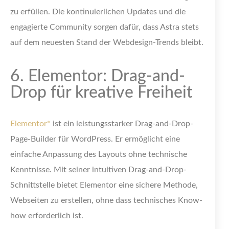
zu erfüllen. Die kontinuierlichen Updates und die
engagierte Community sorgen dafür, dass Astra stets
auf dem neuesten Stand der Webdesign-Trends bleibt.
6. Elementor: Drag-and-
Drop für kreative Freiheit
Elementor*
ist ein leistungsstarker Drag-and-Drop-
Page-Builder für WordPress. Er ermöglicht eine
einfache Anpassung des Layouts ohne technische
Kenntnisse. Mit seiner intuitiven Drag-and-Drop-
Schnittstelle bietet Elementor eine sichere Methode,
Webseiten zu erstellen, ohne dass technisches Know-
how erforderlich ist.