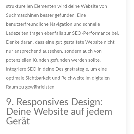
strukturellen Elementen wird deine Website von
Suchmaschinen besser gefunden. Eine
benutzerfreundliche Navigation und schnelle
Ladezeiten tragen ebenfalls zur SEO-Performance bei.
Denke daran, dass eine gut gestaltete Website nicht
nur ansprechend aussehen, sondern auch von
potenziellen Kunden gefunden werden sollte.
Integriere SEO in deine Designstrategie, um eine
optimale Sichtbarkeit und Reichweite im digitalen
Raum zu gewährleisten.
9. Responsives Design:
Deine Website auf jedem
Gerät