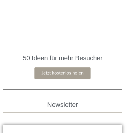
50 Ideen für mehr Besucher
Jetzt kostenlos holen
Newsletter